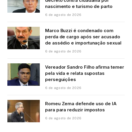
decreto contra cidadania por
nascimento e turismo de parto
6 de agosto de 2026
Marco Buzzi é condenado com
perda de cargo após ser acusado
de assédio e importunação sexual
6 de agosto de 2026
Vereador Sandro Filho afirma temer
pela vida e relata supostas
perseguições
6 de agosto de 2026
Romeu Zema defende uso de IA
para para reduzir impostos
6 de agosto de 2026