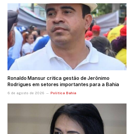
Ronaldo Mansur critica gestão de Jerônimo
Rodrigues em setores importantes para a Bahia
Política Bahia
6 de agosto de 2026