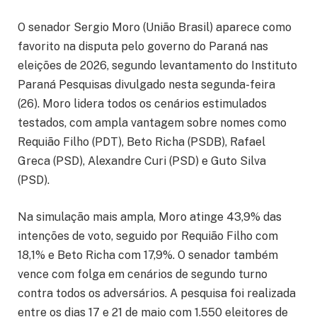
O senador Sergio Moro (União Brasil) aparece como
favorito na disputa pelo governo do Paraná nas
eleições de 2026, segundo levantamento do Instituto
Paraná Pesquisas divulgado nesta segunda-feira
(26). Moro lidera todos os cenários estimulados
testados, com ampla vantagem sobre nomes como
Requião Filho (PDT), Beto Richa (PSDB), Rafael
Greca (PSD), Alexandre Curi (PSD) e Guto Silva
(PSD).
Na simulação mais ampla, Moro atinge 43,9% das
intenções de voto, seguido por Requião Filho com
18,1% e Beto Richa com 17,9%. O senador também
vence com folga em cenários de segundo turno
contra todos os adversários. A pesquisa foi realizada
entre os dias 17 e 21 de maio com 1.550 eleitores de