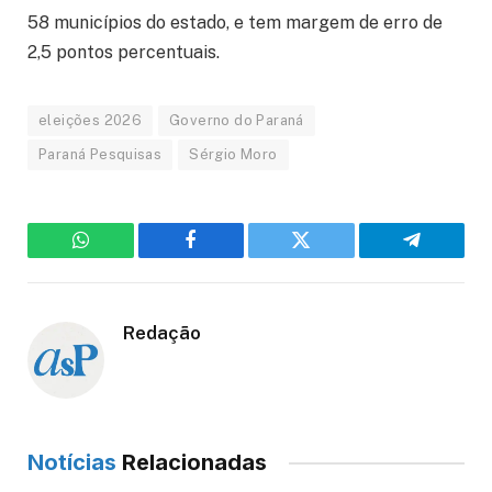
58 municípios do estado, e tem margem de erro de
2,5 pontos percentuais.
eleições 2026
Governo do Paraná
Paraná Pesquisas
Sérgio Moro
WhatsApp
Facebook
Twitter
Telegram
Redação
Notícias
Relacionadas