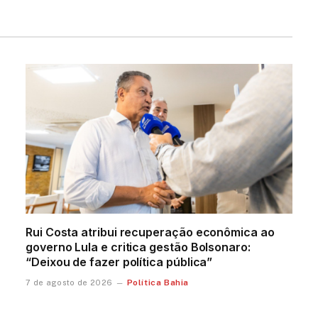
Rui Costa atribui recuperação econômica ao
governo Lula e critica gestão Bolsonaro:
“Deixou de fazer política pública”
Política Bahia
7 de agosto de 2026