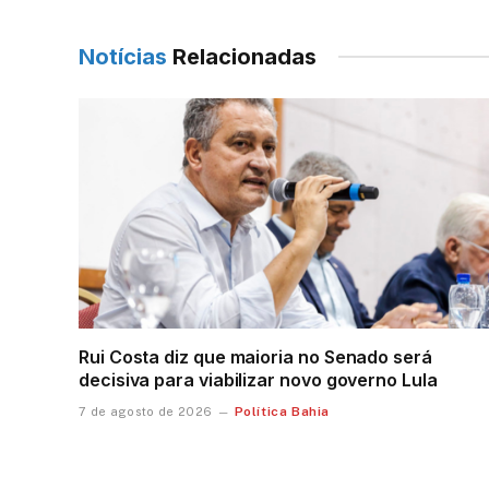
Notícias
Relacionadas
Rui Costa diz que maioria no Senado será
decisiva para viabilizar novo governo Lula
Política Bahia
7 de agosto de 2026