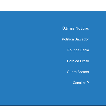
Últimas Notícias
Política Salvador
Política Bahia
Política Brasil
Quem Somos
Canal asP