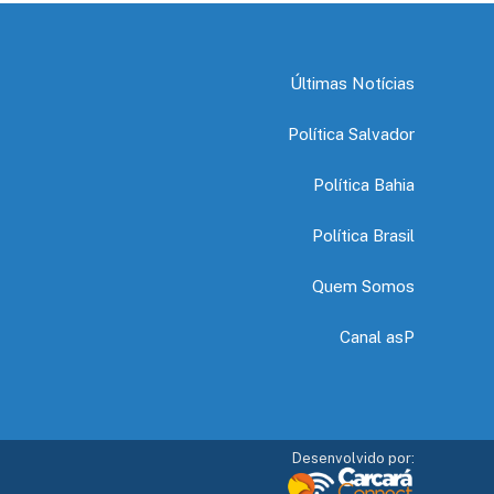
Últimas Notícias
Política Salvador
Política Bahia
Política Brasil
Quem Somos
Canal asP
Desenvolvido por: