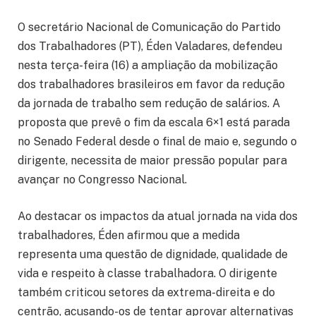
O secretário Nacional de Comunicação do Partido
dos Trabalhadores (PT), Éden Valadares, defendeu
nesta terça-feira (16) a ampliação da mobilização
dos trabalhadores brasileiros em favor da redução
da jornada de trabalho sem redução de salários. A
proposta que prevê o fim da escala 6×1 está parada
no Senado Federal desde o final de maio e, segundo o
dirigente, necessita de maior pressão popular para
avançar no Congresso Nacional.
Ao destacar os impactos da atual jornada na vida dos
trabalhadores, Éden afirmou que a medida
representa uma questão de dignidade, qualidade de
vida e respeito à classe trabalhadora. O dirigente
também criticou setores da extrema-direita e do
centrão, acusando-os de tentar aprovar alternativas