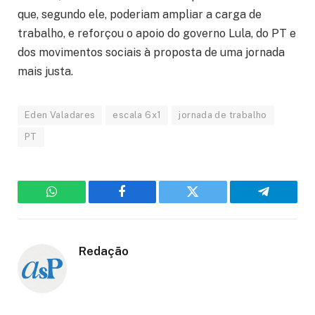
que, segundo ele, poderiam ampliar a carga de
trabalho, e reforçou o apoio do governo Lula, do PT e
dos movimentos sociais à proposta de uma jornada
mais justa.
Eden Valadares
escala 6x1
jornada de trabalho
PT
WhatsApp
Facebook
Twitter
Telegram
Redação