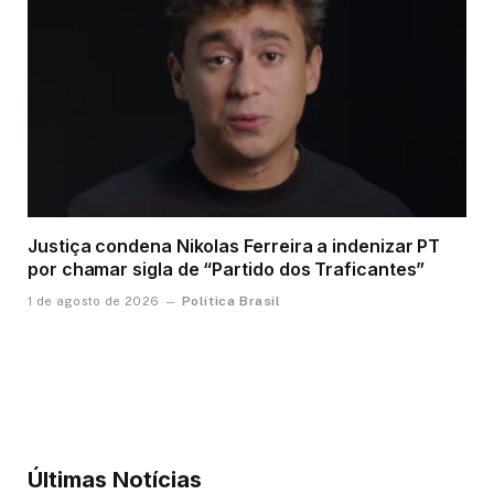
Justiça condena Nikolas Ferreira a indenizar PT
por chamar sigla de “Partido dos Traficantes”
Política Brasil
1 de agosto de 2026
Últimas Notícias