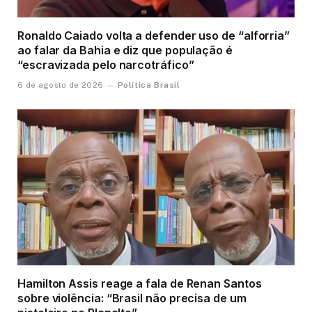
Ronaldo Caiado volta a defender uso de “alforria”
ao falar da Bahia e diz que população é
“escravizada pelo narcotráfico”
Política Brasil
6 de agosto de 2026
Hamilton Assis reage a fala de Renan Santos
sobre violência: “Brasil não precisa de um