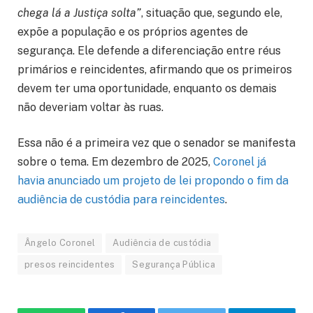
chega lá a Justiça solta”
, situação que, segundo ele,
expõe a população e os próprios agentes de
segurança. Ele defende a diferenciação entre réus
primários e reincidentes, afirmando que os primeiros
devem ter uma oportunidade, enquanto os demais
não deveriam voltar às ruas.
Essa não é a primeira vez que o senador se manifesta
sobre o tema. Em dezembro de 2025,
Coronel já
havia anunciado um projeto de lei propondo o fim da
audiência de custódia para reincidentes
.
Ângelo Coronel
Audiência de custódia
presos reincidentes
Segurança Pública