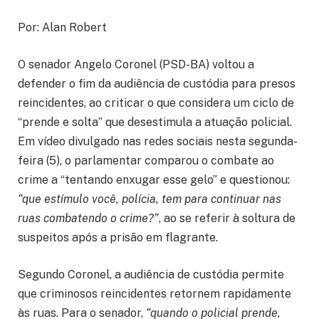
Por: Alan Robert
O senador Angelo Coronel (PSD-BA) voltou a
defender o fim da audiência de custódia para presos
reincidentes, ao criticar o que considera um ciclo de
“prende e solta” que desestimula a atuação policial.
Em vídeo divulgado nas redes sociais nesta segunda-
feira (5), o parlamentar comparou o combate ao
crime a “tentando enxugar esse gelo” e questionou:
“que estímulo você, polícia, tem para continuar nas
ruas combatendo o crime?”
, ao se referir à soltura de
suspeitos após a prisão em flagrante.
Segundo Coronel, a audiência de custódia permite
que criminosos reincidentes retornem rapidamente
às ruas. Para o senador,
“quando o policial prende,