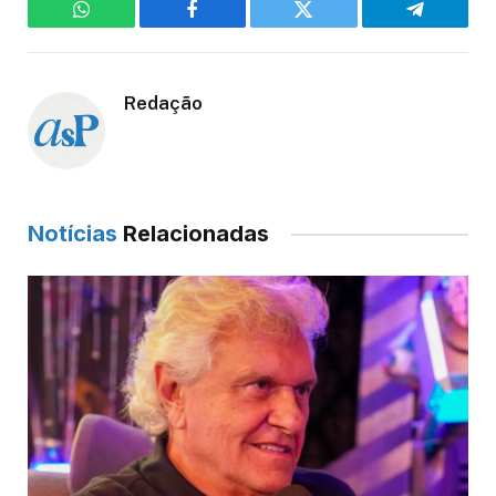
WhatsApp
Facebook
Twitter
Telegram
Redação
Notícias
Relacionadas