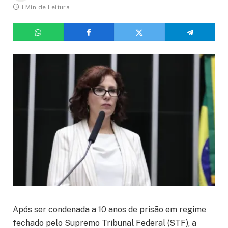
1 Min de Leitura
Após ser condenada a 10 anos de prisão em regime
fechado pelo Supremo Tribunal Federal (STF), a