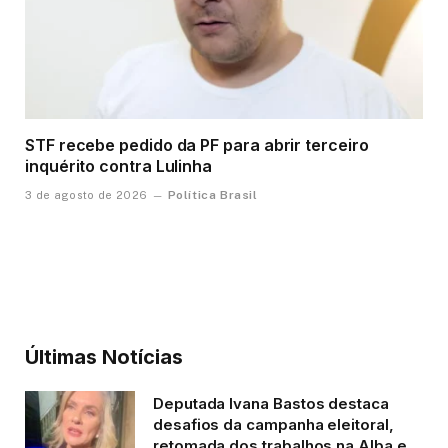
STF recebe pedido da PF para abrir terceiro
inquérito contra Lulinha
Política Brasil
3 de agosto de 2026
Últimas Notícias
Deputada Ivana Bastos destaca
desafios da campanha eleitoral,
retomada dos trabalhos na Alba e