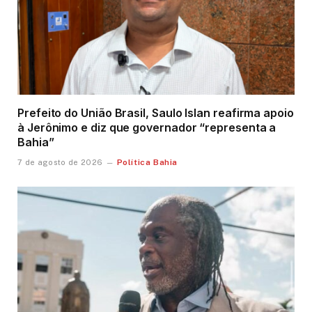
Prefeito do União Brasil, Saulo Islan reafirma apoio
à Jerônimo e diz que governador “representa a
Bahia”
Política Bahia
7 de agosto de 2026