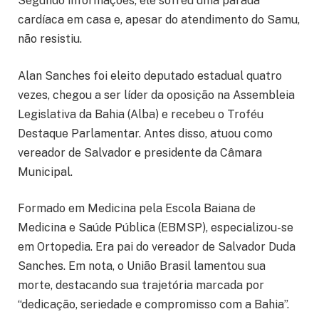
Segundo informações, ele sofreu uma parada
cardíaca em casa e, apesar do atendimento do Samu,
não resistiu.
Alan Sanches foi eleito deputado estadual quatro
vezes, chegou a ser líder da oposição na Assembleia
Legislativa da Bahia (Alba) e recebeu o Troféu
Destaque Parlamentar. Antes disso, atuou como
vereador de Salvador e presidente da Câmara
Municipal.
Formado em Medicina pela Escola Baiana de
Medicina e Saúde Pública (EBMSP), especializou-se
em Ortopedia. Era pai do vereador de Salvador Duda
Sanches. Em nota, o União Brasil lamentou sua
morte, destacando sua trajetória marcada por
“dedicação, seriedade e compromisso com a Bahia”.