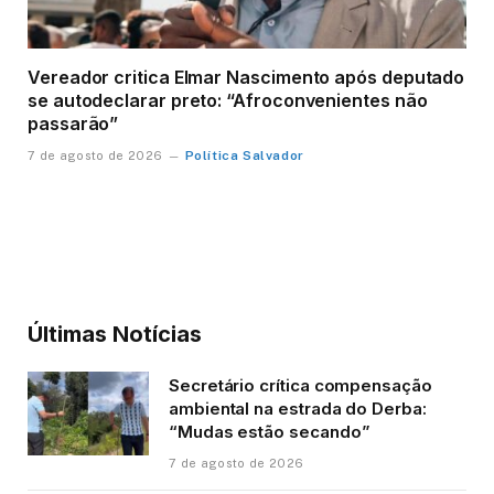
Vereador critica Elmar Nascimento após deputado
se autodeclarar preto: “Afroconvenientes não
passarão”
Política Salvador
7 de agosto de 2026
Últimas Notícias
Secretário crítica compensação
ambiental na estrada do Derba:
“Mudas estão secando”
7 de agosto de 2026