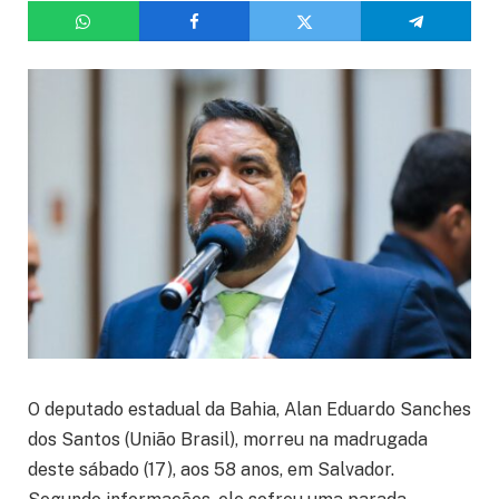
O deputado estadual da Bahia, Alan Eduardo Sanches
dos Santos (União Brasil), morreu na madrugada
deste sábado (17), aos 58 anos, em Salvador.