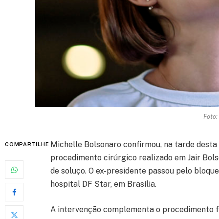
Foto:
Michelle Bolsonaro confirmou, na tarde desta 
COMPARTILHE
procedimento cirúrgico realizado em Jair Bol
de soluço. O ex-presidente passou pelo bloque
hospital DF Star, em Brasília.
A intervenção complementa o procedimento fei