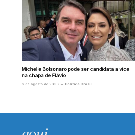
Michelle Bolsonaro pode ser candidata a vice
na chapa de Flávio
Política Brasil
6 de agosto de 2026