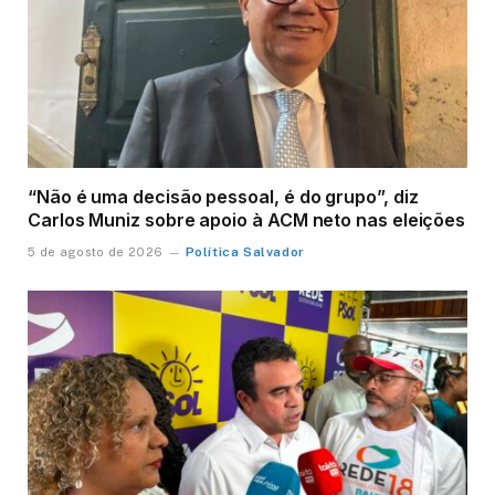
“Não é uma decisão pessoal, é do grupo”, diz
Carlos Muniz sobre apoio à ACM neto nas eleições
Política Salvador
5 de agosto de 2026