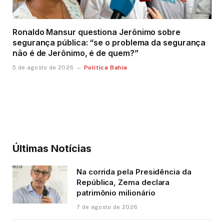
Ronaldo Mansur questiona Jerônimo sobre
segurança pública: “se o problema da segurança
não é de Jerônimo, é de quem?”
Política Bahia
5 de agosto de 2026
Últimas Notícias
Na corrida pela Presidência da
República, Zema declara
patrimônio milionário
7 de agosto de 2026