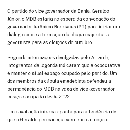
O partido do vice governador da Bahia, Geraldo
Júnior, o MDB estaria na espera da convocação do
governador Jerônimo Rodrigues (PT) para iniciar um
diálogo sobre a formação da chapa majoritária
governista para as eleições de outubro.
Segundo informações divulgadas pelo A Tarde,
integrantes da legenda indicaram que a expectativa
é manter o atual espaço ocupado pelo partido. Um
dos membros da cúpula emedebista defendeu a
permanência do MDB na vaga de vice-governador,
posição ocupada desde 2022.
Uma avaliação interna aponta para a tendência de
que o Geraldo permaneça exercendo a função.