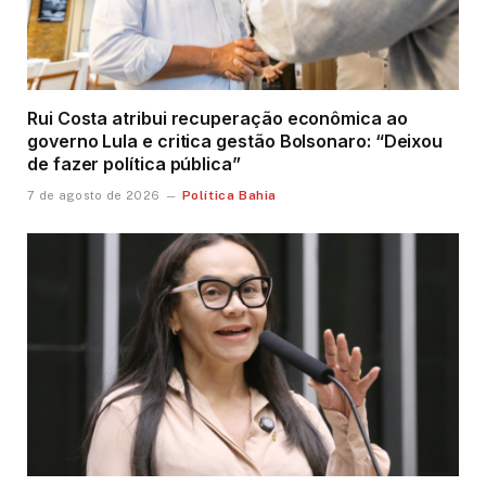
Rui Costa atribui recuperação econômica ao
governo Lula e critica gestão Bolsonaro: “Deixou
de fazer política pública”
Política Bahia
7 de agosto de 2026