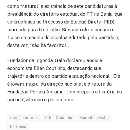
como “natural” a existência de sete candidaturas à
presidência do diretório estadual do PT na Bahia, que
será definida no Processo de Eleição Direta (PED)
marcado para 6 de julho. Segundo ele, o cenário é
típico do modelo de escolha adotado pelo partido e,
desta vez, “não há favoritos”.
Fundador da legenda, Galo declarou apoio à
economista Ellen Coutinho, destacando sua
trajetória dentro do partido e atuação nacional. “Ela
é jovem, negra, da direção nacional e diretora da
Fundação Perseu Abramo. Tem preparo e história no
partido”, afirmou o parlamentar.
eleição interna
Ellen Coutinho
Marcelino Galo
PT Bahia