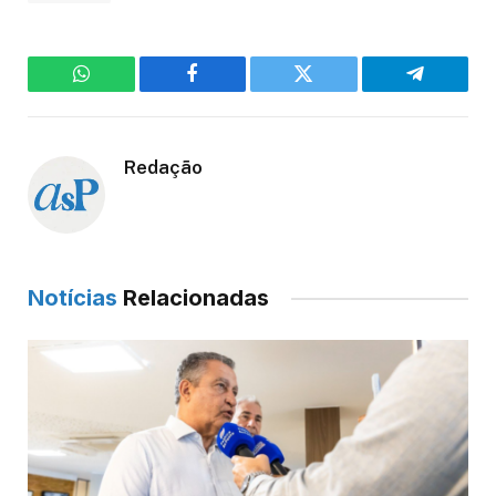
WhatsApp
Facebook
Twitter
Telegram
Redação
Notícias
Relacionadas