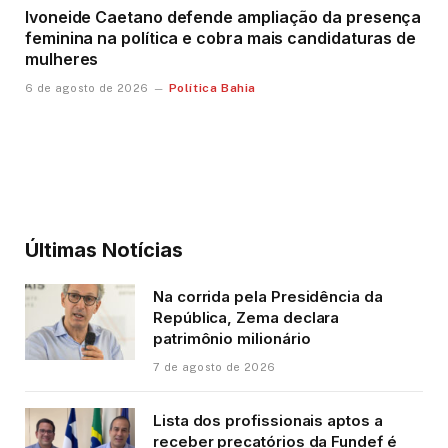
Ivoneide Caetano defende ampliação da presença
feminina na política e cobra mais candidaturas de
mulheres
Política Bahia
6 de agosto de 2026
Últimas Notícias
Na corrida pela Presidência da
República, Zema declara
patrimônio milionário
7 de agosto de 2026
Lista dos profissionais aptos a
receber precatórios da Fundef é