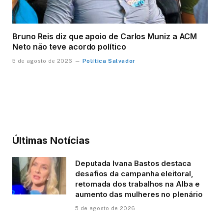
Bruno Reis diz que apoio de Carlos Muniz a ACM
Neto não teve acordo político
Política Salvador
5 de agosto de 2026
Últimas Notícias
Deputada Ivana Bastos destaca
desafios da campanha eleitoral,
retomada dos trabalhos na Alba e
aumento das mulheres no plenário
5 de agosto de 2026