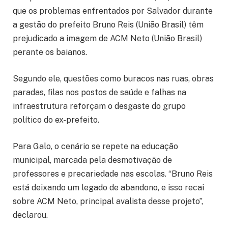
que os problemas enfrentados por Salvador durante
a gestão do prefeito Bruno Reis (União Brasil) têm
prejudicado a imagem de ACM Neto (União Brasil)
perante os baianos.
Segundo ele, questões como buracos nas ruas, obras
paradas, filas nos postos de saúde e falhas na
infraestrutura reforçam o desgaste do grupo
político do ex-prefeito.
Para Galo, o cenário se repete na educação
municipal, marcada pela desmotivação de
professores e precariedade nas escolas. “Bruno Reis
está deixando um legado de abandono, e isso recai
sobre ACM Neto, principal avalista desse projeto”,
declarou.