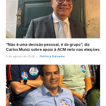
“Não é uma decisão pessoal, é do grupo”, diz
Carlos Muniz sobre apoio à ACM neto nas eleições
Política Salvador
5 de agosto de 2026