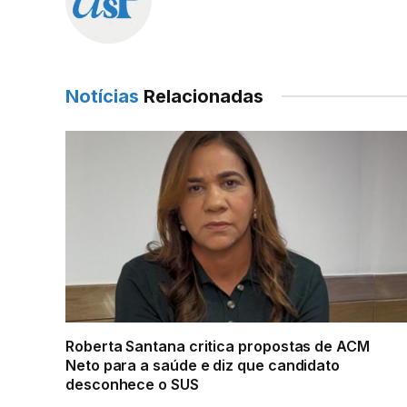
Notícias
Relacionadas
Roberta Santana critica propostas de ACM
Neto para a saúde e diz que candidato
desconhece o SUS