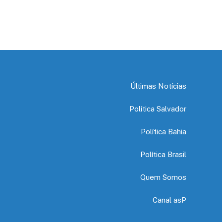
Últimas Notícias
Política Salvador
Política Bahia
Política Brasil
Quem Somos
Canal asP