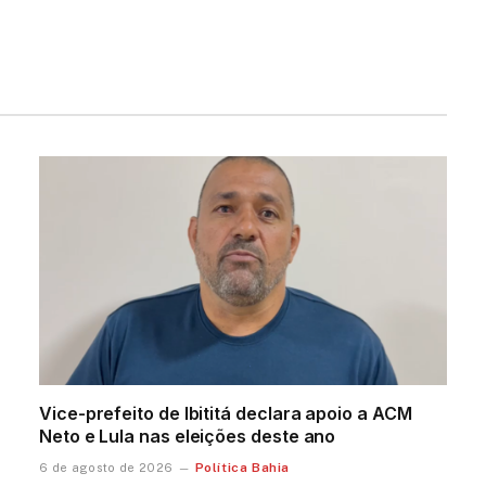
Vice-prefeito de Ibititá declara apoio a ACM
Neto e Lula nas eleições deste ano
Política Bahia
6 de agosto de 2026