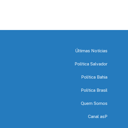
Últimas Notícias
Política Salvador
Política Bahia
Política Brasil
Quem Somos
Canal asP