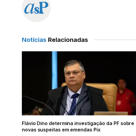
Notícias
Relacionadas
Flávio Dino determina investigação da PF sobre
novas suspeitas em emendas Pix