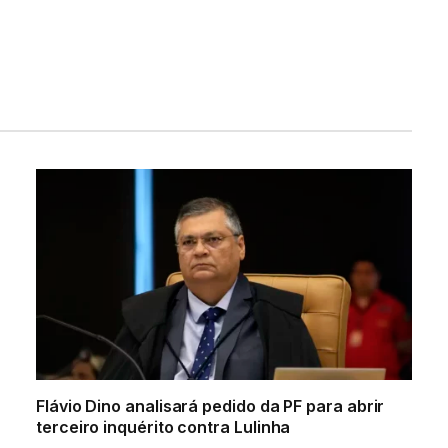
Flávio Dino analisará pedido da PF para abrir
terceiro inquérito contra Lulinha