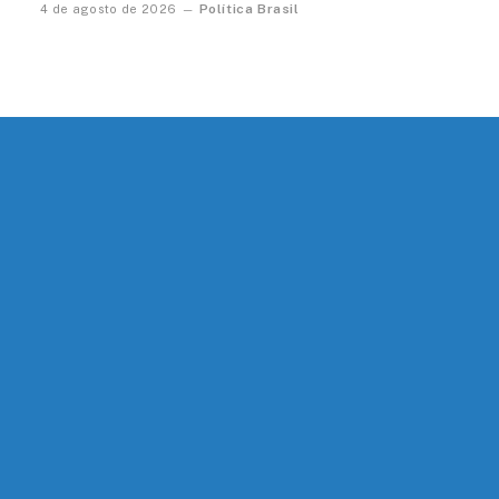
Política Brasil
4 de agosto de 2026