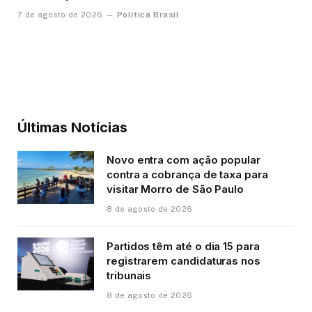
Política Brasil
7 de agosto de 2026
Últimas Notícias
Novo entra com ação popular
contra a cobrança de taxa para
visitar Morro de São Paulo
8 de agosto de 2026
Partidos têm até o dia 15 para
registrarem candidaturas nos
tribunais
8 de agosto de 2026