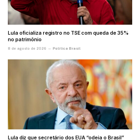
Lula oficializa registro no TSE com queda de 35%
no patrimônio
Política Brasil
8 de agosto de 2026
Lula diz que secretário dos EUA “odeia o Brasil”