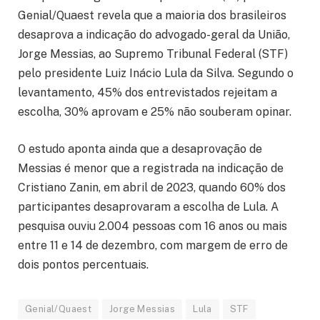
Genial/Quaest revela que a maioria dos brasileiros
desaprova a indicação do advogado-geral da União,
Jorge Messias, ao Supremo Tribunal Federal (STF)
pelo presidente Luiz Inácio Lula da Silva. Segundo o
levantamento, 45% dos entrevistados rejeitam a
escolha, 30% aprovam e 25% não souberam opinar.
O estudo aponta ainda que a desaprovação de
Messias é menor que a registrada na indicação de
Cristiano Zanin, em abril de 2023, quando 60% dos
participantes desaprovaram a escolha de Lula. A
pesquisa ouviu 2.004 pessoas com 16 anos ou mais
entre 11 e 14 de dezembro, com margem de erro de
dois pontos percentuais.
Genial/Quaest
Jorge Messias
Lula
STF