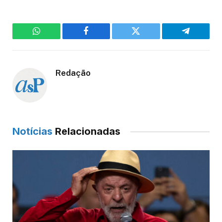
WhatsApp
Facebook
Twitter
Telegram
Redação
Notícias
Relacionadas