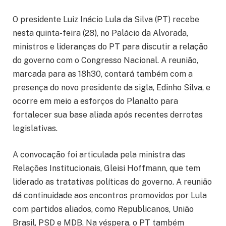
O presidente Luiz Inácio Lula da Silva (PT) recebe
nesta quinta-feira (28), no Palácio da Alvorada,
ministros e lideranças do PT para discutir a relação
do governo com o Congresso Nacional. A reunião,
marcada para as 18h30, contará também com a
presença do novo presidente da sigla, Edinho Silva, e
ocorre em meio a esforços do Planalto para
fortalecer sua base aliada após recentes derrotas
legislativas.
A convocação foi articulada pela ministra das
Relações Institucionais, Gleisi Hoffmann, que tem
liderado as tratativas políticas do governo. A reunião
dá continuidade aos encontros promovidos por Lula
com partidos aliados, como Republicanos, União
Brasil, PSD e MDB. Na véspera, o PT também