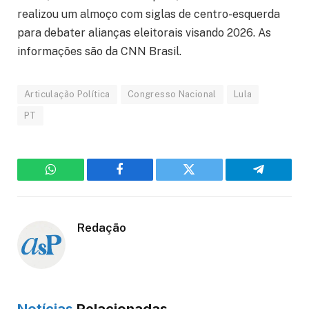
realizou um almoço com siglas de centro-esquerda
para debater alianças eleitorais visando 2026. As
informações são da CNN Brasil.
Articulação Política
Congresso Nacional
Lula
PT
WhatsApp
Facebook
Twitter
Telegram
Redação