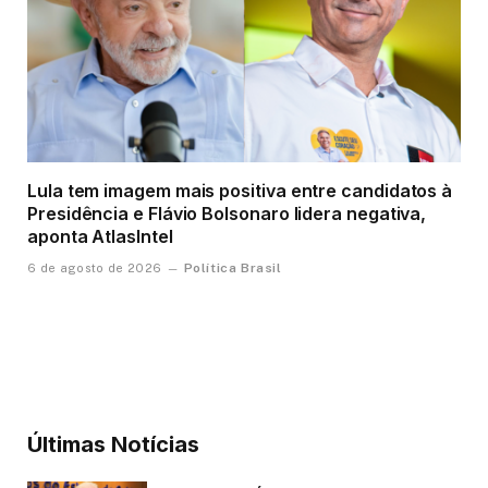
Lula tem imagem mais positiva entre candidatos à
Presidência e Flávio Bolsonaro lidera negativa,
aponta AtlasIntel
Política Brasil
6 de agosto de 2026
Últimas Notícias