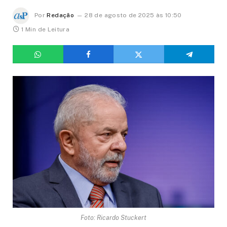
Por
Redação
28 de agosto de 2025 às 10:50
1 Min de Leitura
Foto: Ricardo Stuckert