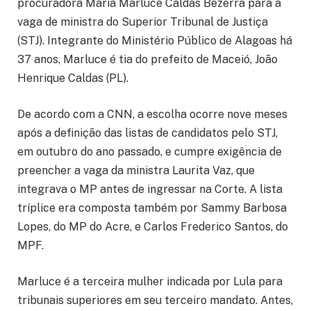
procuradora Maria Marluce Caldas Bezerra para a
vaga de ministra do Superior Tribunal de Justiça
(STJ). Integrante do Ministério Público de Alagoas há
37 anos, Marluce é tia do prefeito de Maceió, João
Henrique Caldas (PL).
De acordo com a CNN, a escolha ocorre nove meses
após a definição das listas de candidatos pelo STJ,
em outubro do ano passado, e cumpre exigência de
preencher a vaga da ministra Laurita Vaz, que
integrava o MP antes de ingressar na Corte. A lista
tríplice era composta também por Sammy Barbosa
Lopes, do MP do Acre, e Carlos Frederico Santos, do
MPF.
Marluce é a terceira mulher indicada por Lula para
tribunais superiores em seu terceiro mandato. Antes,