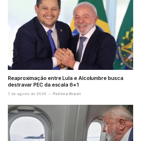
Reaproximação entre Lula e Alcolumbre busca
destravar PEC da escala 6×1
Política Brasil
7 de agosto de 2026