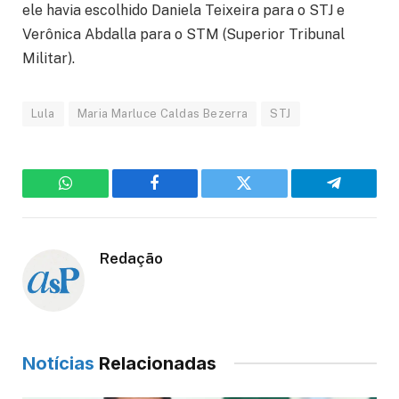
ele havia escolhido Daniela Teixeira para o STJ e
Verônica Abdalla para o STM (Superior Tribunal
Militar).
Lula
Maria Marluce Caldas Bezerra
STJ
WhatsApp
Facebook
Twitter
Telegram
Redação
Notícias
Relacionadas