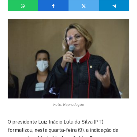
Foto: Reprodução
O presidente Luiz Inácio Lula da Silva (PT)
formalizou, nesta quarta-feira (9), a indicação da