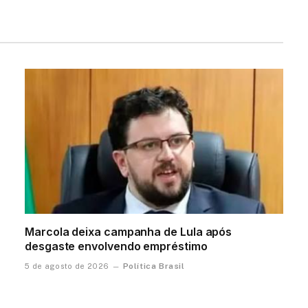
Marcola deixa campanha de Lula após
desgaste envolvendo empréstimo
Política Brasil
5 de agosto de 2026