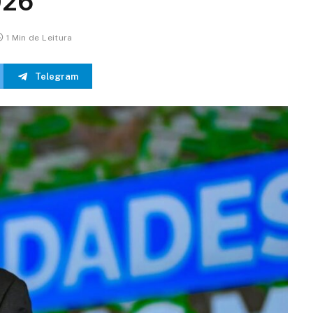
026
1 Min de Leitura
Telegram