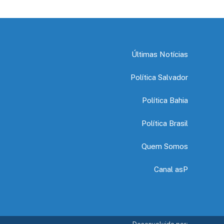
Últimas Notícias
Política Salvador
Política Bahia
Política Brasil
Quem Somos
Canal asP