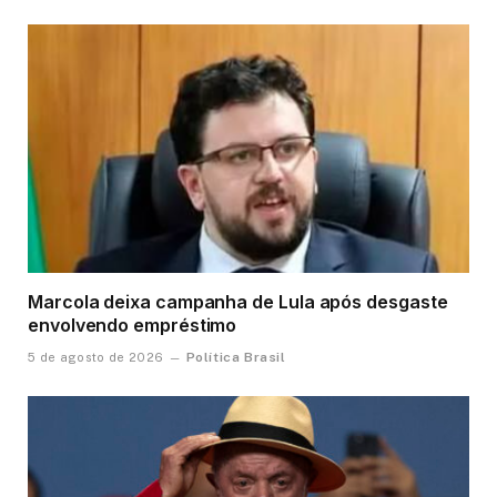
Marcola deixa campanha de Lula após desgaste
envolvendo empréstimo
Política Brasil
5 de agosto de 2026