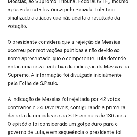
Messias, ao Supremo Tribunal Federal (STF), mesmo
após a derrota histórica pelo Senado. Lula tem
sinalizado a aliados que não aceita o resultado da
votação.
O presidente considera que a rejeição de Messias
ocorreu por motivações políticas e não devido ao
nome apresentado, que é competente. Lula defende
então uma nova tentativa de indicação de Messias ao
Supremo. A informação foi divulgada inicialmente
pela Folha de S.Paulo.
A indicação de Messias foi rejeitada por 42 votos
contrários e 34 favoráveis, configurando a primeira
derrota de um indicado ao STF em mais de 130 anos.
O episódio foi considerado um golpe duro para o
governo de Lula, e em sequeência o presidente foi