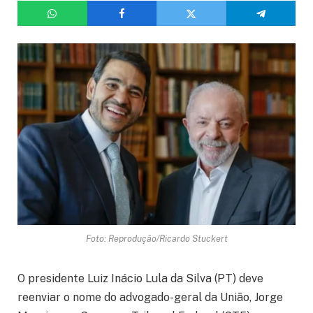
Foto: Reprodução/Ricardo Stuckert
O presidente Luiz Inácio Lula da Silva (PT) deve
reenviar o nome do advogado-geral da União, Jorge