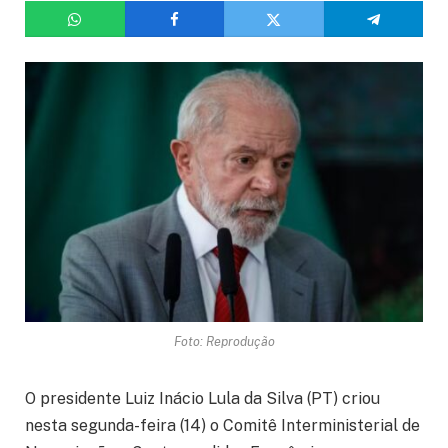
Foto: Reprodução
O presidente Luiz Inácio Lula da Silva (PT) criou
nesta segunda-feira (14) o Comitê Interministerial de