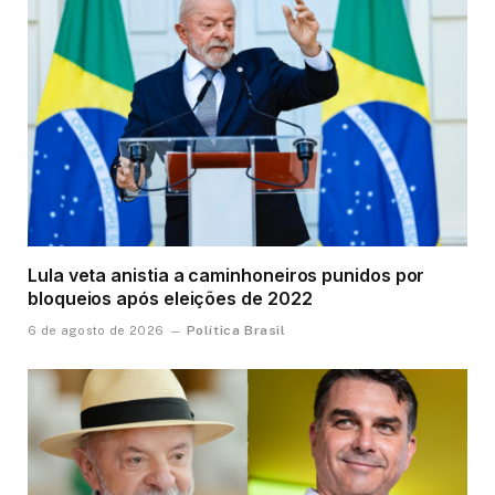
Lula veta anistia a caminhoneiros punidos por
bloqueios após eleições de 2022
Política Brasil
6 de agosto de 2026