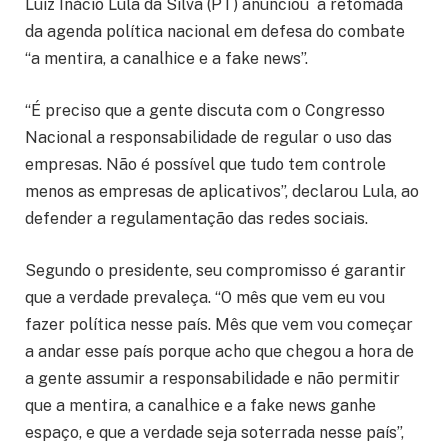
Luiz Inácio Lula da Silva (PT) anunciou a retomada
da agenda política nacional em defesa do combate
“a mentira, a canalhice e a fake news”.
“É preciso que a gente discuta com o Congresso
Nacional a responsabilidade de regular o uso das
empresas. Não é possível que tudo tem controle
menos as empresas de aplicativos”, declarou Lula, ao
defender a regulamentação das redes sociais.
Segundo o presidente, seu compromisso é garantir
que a verdade prevaleça. “O mês que vem eu vou
fazer política nesse país. Mês que vem vou começar
a andar esse país porque acho que chegou a hora de
a gente assumir a responsabilidade e não permitir
que a mentira, a canalhice e a fake news ganhe
espaço, e que a verdade seja soterrada nesse país”,