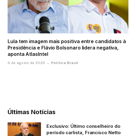
Lula tem imagem mais positiva entre candidatos à
Presidência e Flávio Bolsonaro lidera negativa,
aponta AtlasIntel
Política Brasil
6 de agosto de 2026
Últimas Notícias
Exclusivo: Último conselheiro do
período carlista, Francisco Netto