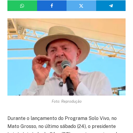
Foto: Reprodução
Durante o lançamento do Programa Solo Vivo, no
Mato Grosso, no último sábado (24), o presidente