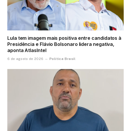
Lula tem imagem mais positiva entre candidatos à
Presidência e Flávio Bolsonaro lidera negativa,
aponta AtlasIntel
Política Brasil
6 de agosto de 2026