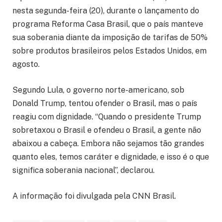
nesta segunda-feira (20), durante o lançamento do
programa Reforma Casa Brasil, que o país manteve
sua soberania diante da imposição de tarifas de 50%
sobre produtos brasileiros pelos Estados Unidos, em
agosto.
Segundo Lula, o governo norte-americano, sob
Donald Trump, tentou ofender o Brasil, mas o país
reagiu com dignidade. “Quando o presidente Trump
sobretaxou o Brasil e ofendeu o Brasil, a gente não
abaixou a cabeça. Embora não sejamos tão grandes
quanto eles, temos caráter e dignidade, e isso é o que
significa soberania nacional”, declarou.
A informação foi divulgada pela CNN Brasil.