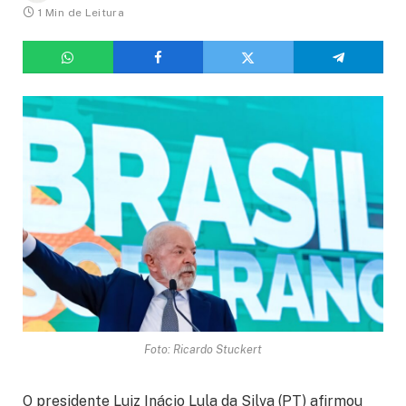
1 Min de Leitura
Foto: Ricardo Stuckert
O presidente Luiz Inácio Lula da Silva (PT) afirmou