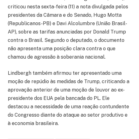
criticou nesta sexta-feira (11) a nota divulgada pelos
presidentes da Câmara e do Senado, Hugo Motta
(Republicanos-PB) e Davi Alcolumbre (União Brasil-
AP), sobre as tarifas anunciadas por Donald Trump
contra o Brasil. Segundo o deputado, o documento
não apresenta uma posição clara contra o que
chamou de agressão à soberania nacional.
Lindbergh também afirmou ter apresentado uma
moção de repúdio às medidas de Trump, criticando a
aprovação anterior de uma moção de louvor ao ex-
presidente dos EUA pela bancada do PL. Ele
destacou a necessidade de uma reação contundente
do Congresso diante do ataque ao setor produtivo e
à economia brasileira.