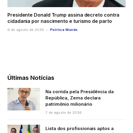
Presidente Donald Trump assina decreto contra
cidadania por nascimento e turismo de parto
Política Mundo
6 de agosto de 2026
Últimas Notícias
Na corrida pela Presidência da
República, Zema declara
patrimônio milionário
7 de agosto de 2026
Lista dos profissionais aptos a