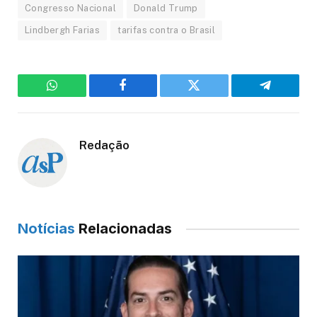
Congresso Nacional
Donald Trump
Lindbergh Farias
tarifas contra o Brasil
WhatsApp
Facebook
Twitter
Telegram
Redação
Notícias
Relacionadas