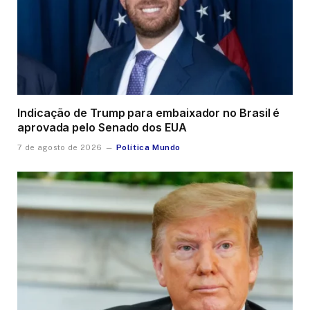
Indicação de Trump para embaixador no Brasil é
aprovada pelo Senado dos EUA
Política Mundo
7 de agosto de 2026