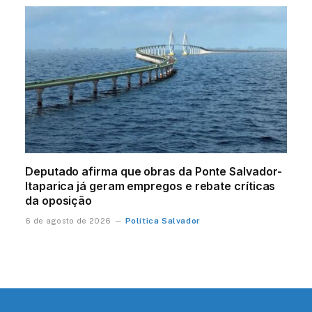
Deputado afirma que obras da Ponte Salvador-
Itaparica já geram empregos e rebate críticas
da oposição
Política Salvador
6 de agosto de 2026