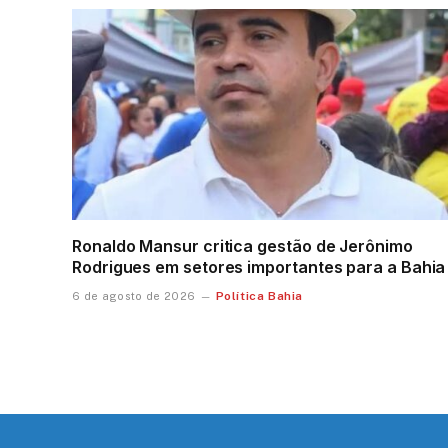
Ronaldo Mansur critica gestão de Jerônimo
Rodrigues em setores importantes para a Bahia
Política Bahia
6 de agosto de 2026