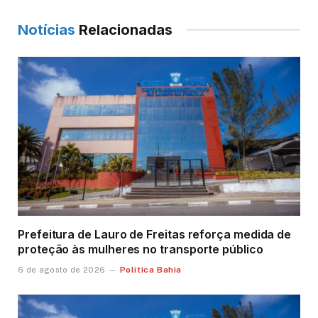
Notícias
Relacionadas
Prefeitura de Lauro de Freitas reforça medida de
proteção às mulheres no transporte público
Política Bahia
6 de agosto de 2026