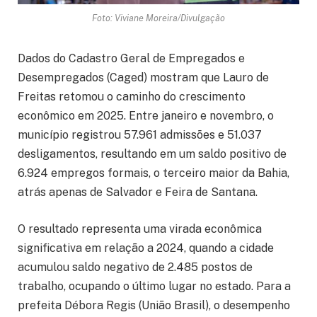
Foto: Viviane Moreira/Divulgação
Dados do Cadastro Geral de Empregados e
Desempregados (Caged) mostram que Lauro de
Freitas retomou o caminho do crescimento
econômico em 2025. Entre janeiro e novembro, o
município registrou 57.961 admissões e 51.037
desligamentos, resultando em um saldo positivo de
6.924 empregos formais, o terceiro maior da Bahia,
atrás apenas de Salvador e Feira de Santana.
O resultado representa uma virada econômica
significativa em relação a 2024, quando a cidade
acumulou saldo negativo de 2.485 postos de
trabalho, ocupando o último lugar no estado. Para a
prefeita Débora Regis (União Brasil), o desempenho