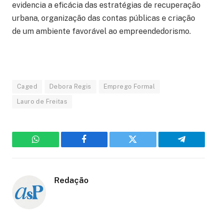
evidencia a eficácia das estratégias de recuperação
urbana, organização das contas públicas e criação
de um ambiente favorável ao empreendedorismo.
Caged
Debora Regis
Emprego Formal
Lauro de Freitas
WhatsApp
Facebook
Twitter
Telegram
Redação