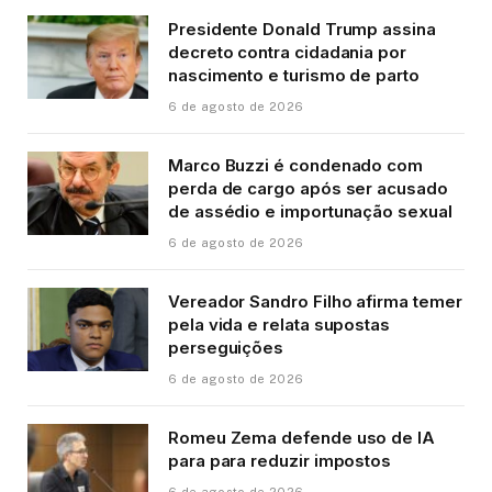
Presidente Donald Trump assina
decreto contra cidadania por
nascimento e turismo de parto
6 de agosto de 2026
Marco Buzzi é condenado com
perda de cargo após ser acusado
de assédio e importunação sexual
6 de agosto de 2026
Vereador Sandro Filho afirma temer
pela vida e relata supostas
perseguições
6 de agosto de 2026
Romeu Zema defende uso de IA
para para reduzir impostos