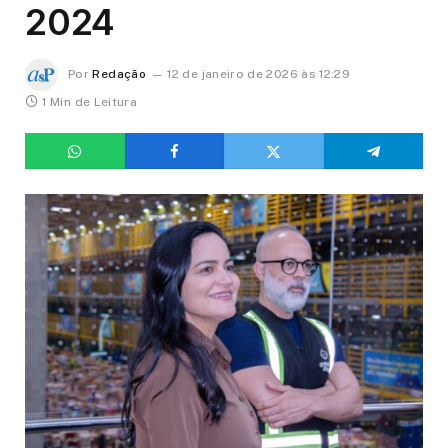
2024
Por
Redação
12 de janeiro de 2026 às 12:29
1 Min de Leitura