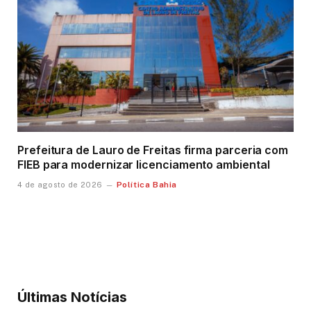
Prefeitura de Lauro de Freitas firma parceria com
FIEB para modernizar licenciamento ambiental
Política Bahia
4 de agosto de 2026
Últimas Notícias