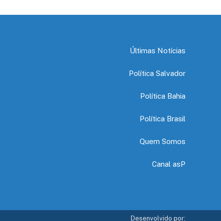
Últimas Notícias
Política Salvador
Política Bahia
Política Brasil
Quem Somos
Canal asP
Desenvolvido por: