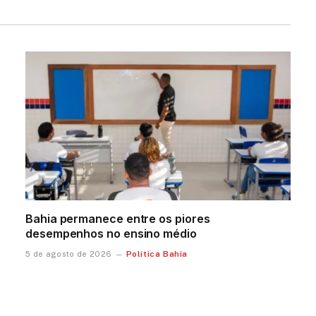
Bahia permanece entre os piores
desempenhos no ensino médio
Política Bahia
5 de agosto de 2026