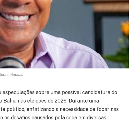
Redes Sociais
u especulações sobre uma possível candidatura do
 da Bahia nas eleições de 2026. Durante uma
te político, enfatizando a necessidade de focar nas
 os desafios causados pela seca em diversas