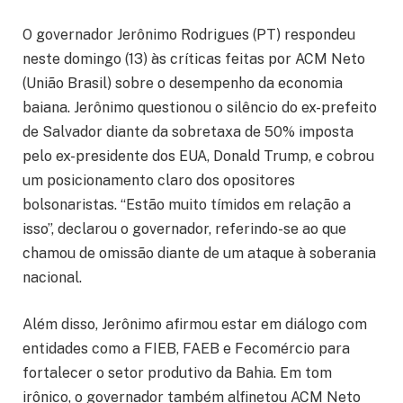
O governador Jerônimo Rodrigues (PT) respondeu
neste domingo (13) às críticas feitas por ACM Neto
(União Brasil) sobre o desempenho da economia
baiana. Jerônimo questionou o silêncio do ex-prefeito
de Salvador diante da sobretaxa de 50% imposta
pelo ex-presidente dos EUA, Donald Trump, e cobrou
um posicionamento claro dos opositores
bolsonaristas. “Estão muito tímidos em relação a
isso”, declarou o governador, referindo-se ao que
chamou de omissão diante de um ataque à soberania
nacional.
Além disso, Jerônimo afirmou estar em diálogo com
entidades como a FIEB, FAEB e Fecomércio para
fortalecer o setor produtivo da Bahia. Em tom
irônico, o governador também alfinetou ACM Neto