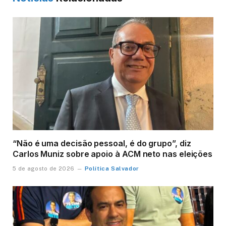
“Não é uma decisão pessoal, é do grupo”, diz
Carlos Muniz sobre apoio à ACM neto nas eleições
Política Salvador
5 de agosto de 2026