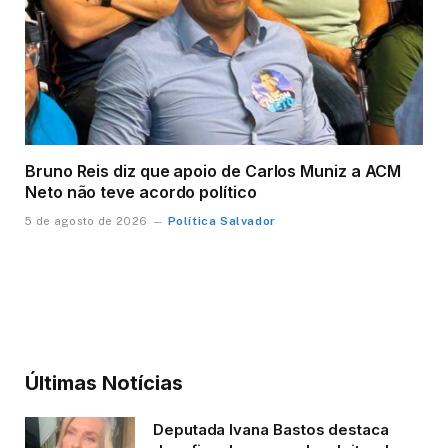
Bruno Reis diz que apoio de Carlos Muniz a ACM
Neto não teve acordo político
Política Salvador
5 de agosto de 2026
Últimas Notícias
Deputada Ivana Bastos destaca