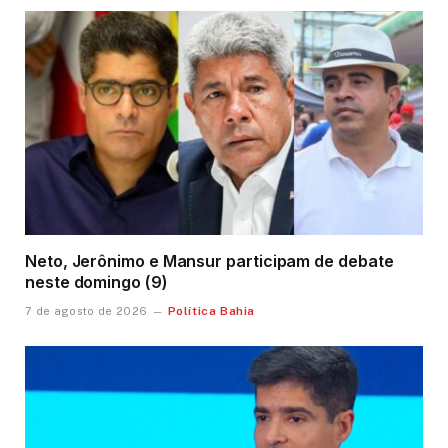
Neto, Jerônimo e Mansur participam de debate
neste domingo (9)
Política Bahia
7 de agosto de 2026