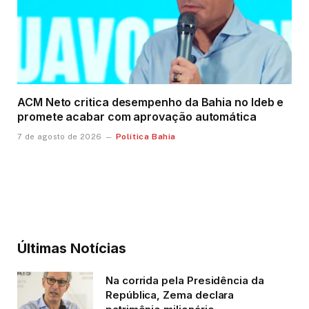
ACM Neto critica desempenho da Bahia no Ideb e
promete acabar com aprovação automática
Política Bahia
7 de agosto de 2026
Últimas Notícias
Na corrida pela Presidência da
República, Zema declara