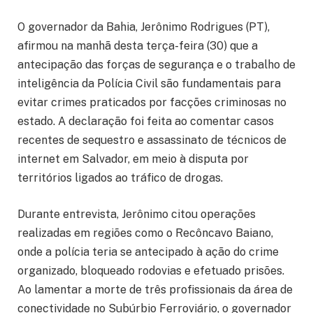
O governador da Bahia, Jerônimo Rodrigues (PT),
afirmou na manhã desta terça-feira (30) que a
antecipação das forças de segurança e o trabalho de
inteligência da Polícia Civil são fundamentais para
evitar crimes praticados por facções criminosas no
estado. A declaração foi feita ao comentar casos
recentes de sequestro e assassinato de técnicos de
internet em Salvador, em meio à disputa por
territórios ligados ao tráfico de drogas.
Durante entrevista, Jerônimo citou operações
realizadas em regiões como o Recôncavo Baiano,
onde a polícia teria se antecipado à ação do crime
organizado, bloqueado rodovias e efetuado prisões.
Ao lamentar a morte de três profissionais da área de
conectividade no Subúrbio Ferroviário, o governador