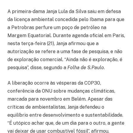
A primeira-dama Janja Lula da Silva saiu em defesa
da licença ambiental concedida pelo Ibama para que
a Petrobras perfure um poço de petróleo na
Margem Equatorial. Durante agenda oficial em Paris,
nesta terça-feira (21), Janja afirmou que a
autorização se refere a uma fase de pesquisa, e não
de exploração comercial. “Ainda não é exploração, é
pesquisa”, disse, segundo a
Folha de S.Paulo
.
A liberação ocorre às vésperas da COP30,
conferência da ONU sobre mudanças climáticas,
marcada para novembro em Belém. Apesar das
críticas de ambientalistas, Janja defendeu o
equilíbrio entre desenvolvimento e sustentabilidade.
“É utópico achar que, de um dia para o outro, a gente
vai deixar de usar combustível fóssil”, afirmou.