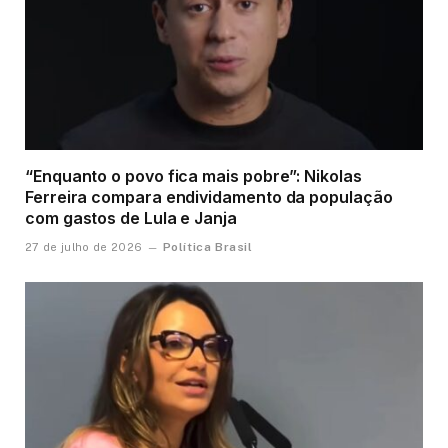
“Enquanto o povo fica mais pobre”: Nikolas
Ferreira compara endividamento da população
com gastos de Lula e Janja
Política Brasil
27 de julho de 2026