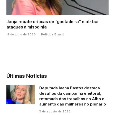
Janja rebate críticas de “gastadeira” e atribui
ataques à misoginia
Política Brasil
14 de julho de 2026
Últimas Notícias
Deputada Ivana Bastos destaca
desafios da campanha eleitoral,
retomada dos trabalhos na Alba e
aumento das mulheres no plenário
5 de agosto de 2026