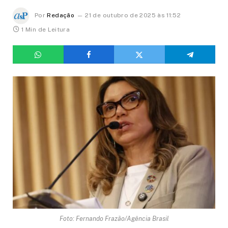
Por
Redação
21 de outubro de 2025 às 11:52
1 Min de Leitura
Foto: Fernando Frazão/Agência Brasil