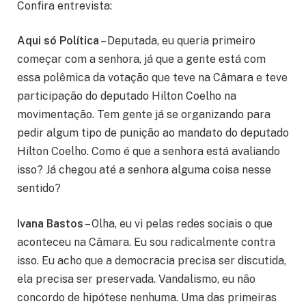
Confira entrevista:
Aqui só Política
– Deputada, eu queria primeiro
começar com a senhora, já que a gente está com
essa polêmica da votação que teve na Câmara e teve
participação do deputado Hilton Coelho na
movimentação. Tem gente já se organizando para
pedir algum tipo de punição ao mandato do deputado
Hilton Coelho. Como é que a senhora está avaliando
isso? Já chegou até a senhora alguma coisa nesse
sentido?
Ivana Bastos
– Olha, eu vi pelas redes sociais o que
aconteceu na Câmara. Eu sou radicalmente contra
isso. Eu acho que a democracia precisa ser discutida,
ela precisa ser preservada. Vandalismo, eu não
concordo de hipótese nenhuma. Uma das primeiras