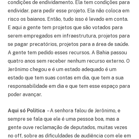
condições de endividamento. Ela tem condições para
endividar. para pedir esse projeto. Ela não coloca em
risco os baianos. Então, tudo isso é levado em conta.
E aqui a gente tem projetos que são votados para
serem empregados em infraestrutura, projetos para
se pagar precatórios, projetos para a área de saúde.
A gente tem pedido esses recursos. A Bahia passou
quatro anos sem receber nenhum recurso externo. O
Jerônimo chegou e é um estado adequado é um
estado que tem suas contas em dia, que tem a sua
responsabilidade em dia e que tem esse espaço para
poder avançar.
Aqui só Política
– A senhora falou de Jerônimo, e
sempre se fala que ele é uma pessoa boa, mas a
gente ouve reclamação de deputados, muitas vezes
no off, sobre as dificuldades de audiência com ele em