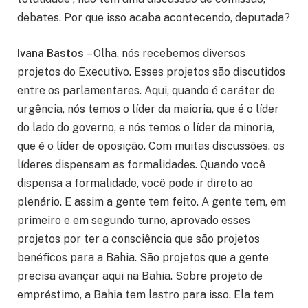
debates. Por que isso acaba acontecendo, deputada?
Ivana Bastos
– Olha, nós recebemos diversos
projetos do Executivo. Esses projetos são discutidos
entre os parlamentares. Aqui, quando é caráter de
urgência, nós temos o líder da maioria, que é o líder
do lado do governo, e nós temos o líder da minoria,
que é o líder de oposição. Com muitas discussões, os
líderes dispensam as formalidades. Quando você
dispensa a formalidade, você pode ir direto ao
plenário. E assim a gente tem feito. A gente tem, em
primeiro e em segundo turno, aprovado esses
projetos por ter a consciência que são projetos
benéficos para a Bahia. São projetos que a gente
precisa avançar aqui na Bahia. Sobre projeto de
empréstimo, a Bahia tem lastro para isso. Ela tem