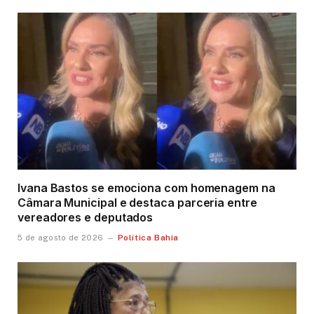
Ivana Bastos se emociona com homenagem na
Câmara Municipal e destaca parceria entre
vereadores e deputados
Política Bahia
5 de agosto de 2026