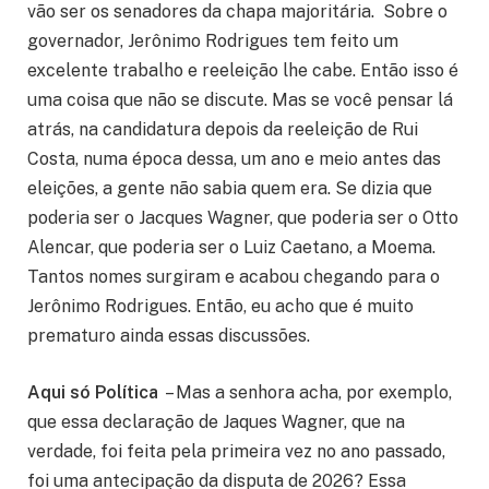
vão ser os senadores da chapa majoritária. Sobre o
governador, Jerônimo Rodrigues tem feito um
excelente trabalho e reeleição lhe cabe. Então isso é
uma coisa que não se discute. Mas se você pensar lá
atrás, na candidatura depois da reeleição de Rui
Costa, numa época dessa, um ano e meio antes das
eleições, a gente não sabia quem era. Se dizia que
poderia ser o Jacques Wagner, que poderia ser o Otto
Alencar, que poderia ser o Luiz Caetano, a Moema.
Tantos nomes surgiram e acabou chegando para o
Jerônimo Rodrigues. Então, eu acho que é muito
prematuro ainda essas discussões.
Aqui só Política
– Mas a senhora acha, por exemplo,
que essa declaração de Jaques Wagner, que na
verdade, foi feita pela primeira vez no ano passado,
foi uma antecipação da disputa de 2026? Essa