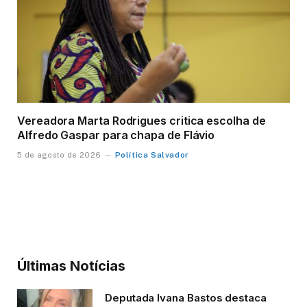
Vereadora Marta Rodrigues critica escolha de
Alfredo Gaspar para chapa de Flávio
Política Salvador
5 de agosto de 2026
Últimas Notícias
Deputada Ivana Bastos destaca