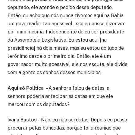
deputado, ele atende o pedido desse deputado.
Então, eu acho que nós nunca tivemos aqui na Bahia
um governador tão acessível. Isso eu posso dizer até
por mim mesma. Independente de eu ser presidente
da Assembleia Legislativa. Eu estou aqui [na
presidência] há dois meses, mas eu estou ao lado de
Jerônimo desde o primeiro dia. Então, ele é um
governador muito acessível, ele nos escuta, ele divide
com a gente os sonhos desses municípios.
Aqui só Política
– A senhora falou de datas, a
senhora poderia antecipar as datas em que ele
marcou com os deputados?
Ivana Bastos
– Não, eu não sei datas. Depois eu posso
procurar pelas bancadas, porque foi a reunião que