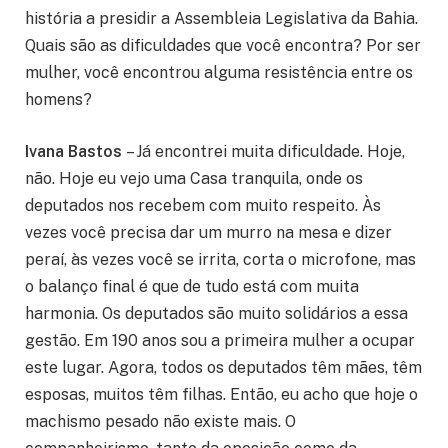
história a presidir a Assembleia Legislativa da Bahia.
Quais são as dificuldades que você encontra? Por ser
mulher, você encontrou alguma resistência entre os
homens?
Ivana Bastos
– Já encontrei muita dificuldade. Hoje,
não. Hoje eu vejo uma Casa tranquila, onde os
deputados nos recebem com muito respeito. Às
vezes você precisa dar um murro na mesa e dizer
peraí, às vezes você se irrita, corta o microfone, mas
o balanço final é que de tudo está com muita
harmonia. Os deputados são muito solidários a essa
gestão. Em 190 anos sou a primeira mulher a ocupar
este lugar. Agora, todos os deputados têm mães, têm
esposas, muitos têm filhas. Então, eu acho que hoje o
machismo pesado não existe mais. O