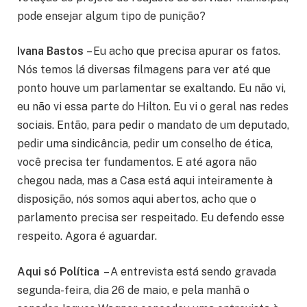
pode ensejar algum tipo de punição?
Ivana Bastos
– Eu acho que precisa apurar os fatos.
Nós temos lá diversas filmagens para ver até que
ponto houve um parlamentar se exaltando. Eu não vi,
eu não vi essa parte do Hilton. Eu vi o geral nas redes
sociais. Então, para pedir o mandato de um deputado,
pedir uma sindicância, pedir um conselho de ética,
você precisa ter fundamentos. E até agora não
chegou nada, mas a Casa está aqui inteiramente à
disposição, nós somos aqui abertos, acho que o
parlamento precisa ser respeitado. Eu defendo esse
respeito. Agora é aguardar.
Aqui só Política
– A entrevista está sendo gravada
segunda-feira, dia 26 de maio, e pela manhã o