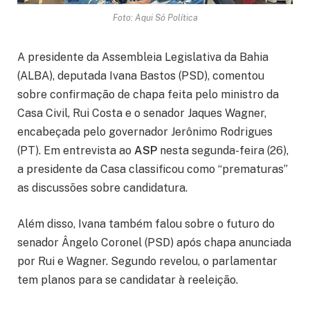
Foto: Aqui Só Política
A presidente da Assembleia Legislativa da Bahia
(ALBA), deputada Ivana Bastos (PSD), comentou
sobre confirmação de chapa feita pelo ministro da
Casa Civil, Rui Costa e o senador Jaques Wagner,
encabeçada pelo governador Jerônimo Rodrigues
(PT). Em entrevista ao
ASP
nesta segunda-feira (26),
a presidente da Casa classificou como “prematuras”
as discussões sobre candidatura.
Além disso, Ivana também falou sobre o futuro do
senador Ângelo Coronel (PSD) após chapa anunciada
por Rui e Wagner. Segundo revelou, o parlamentar
tem planos para se candidatar à reeleição.