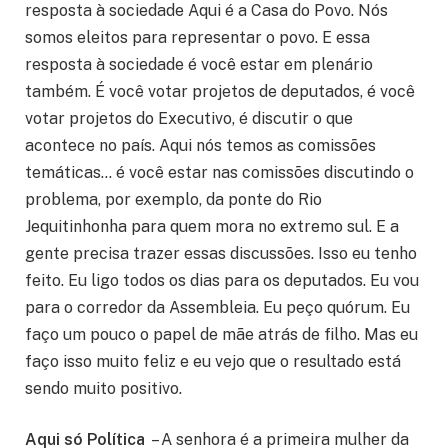
resposta à sociedade Aqui é a Casa do Povo. Nós
somos eleitos para representar o povo. E essa
resposta à sociedade é você estar em plenário
também. É você votar projetos de deputados, é você
votar projetos do Executivo, é discutir o que
acontece no país. Aqui nós temos as comissões
temáticas… é você estar nas comissões discutindo o
problema, por exemplo, da ponte do Rio
Jequitinhonha para quem mora no extremo sul. E a
gente precisa trazer essas discussões. Isso eu tenho
feito. Eu ligo todos os dias para os deputados. Eu vou
para o corredor da Assembleia. Eu peço quórum. Eu
faço um pouco o papel de mãe atrás de filho. Mas eu
faço isso muito feliz e eu vejo que o resultado está
sendo muito positivo.
Aqui só Política
– A senhora é a primeira mulher da