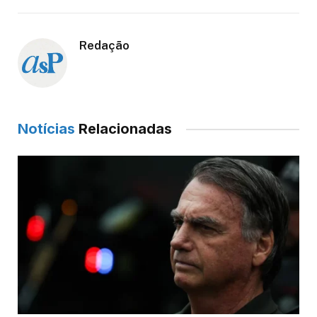
Redação
Notícias
Relacionadas