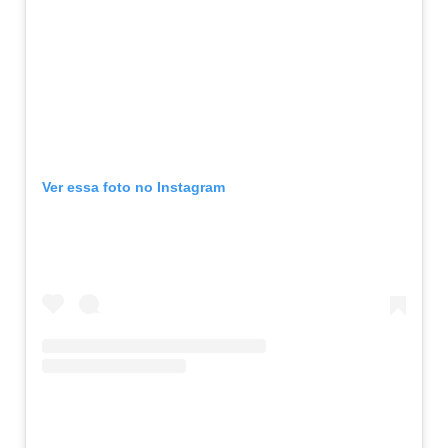
Ver essa foto no Instagram