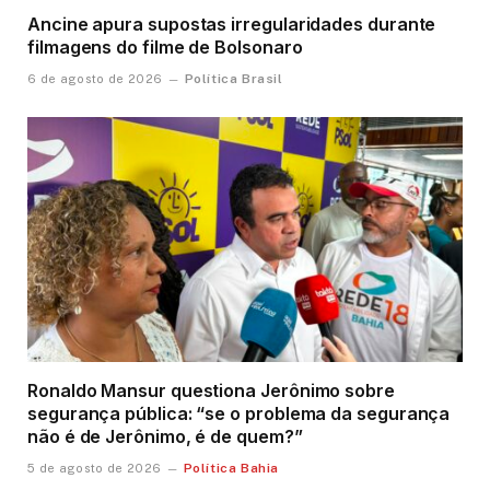
Ancine apura supostas irregularidades durante
filmagens do filme de Bolsonaro
Política Brasil
6 de agosto de 2026
Ronaldo Mansur questiona Jerônimo sobre
segurança pública: “se o problema da segurança
não é de Jerônimo, é de quem?”
Política Bahia
5 de agosto de 2026