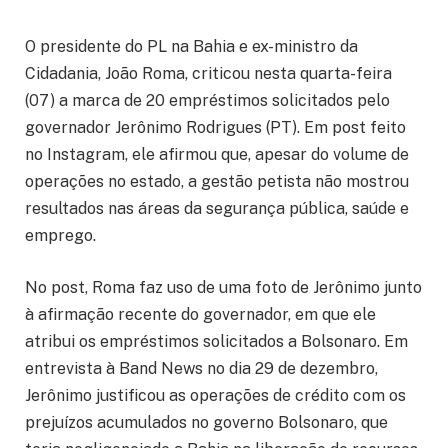
O presidente do PL na Bahia e ex-ministro da
Cidadania, João Roma, criticou nesta quarta-feira
(07) a marca de 20 empréstimos solicitados pelo
governador Jerônimo Rodrigues (PT). Em post feito
no Instagram, ele afirmou que, apesar do volume de
operações no estado, a gestão petista não mostrou
resultados nas áreas da segurança pública, saúde e
emprego.
No post, Roma faz uso de uma foto de Jerônimo junto
à afirmação recente do governador, em que ele
atribui os empréstimos solicitados a Bolsonaro. Em
entrevista à Band News no dia 29 de dezembro,
Jerônimo justificou as operações de crédito com os
prejuízos acumulados no governo Bolsonaro, que