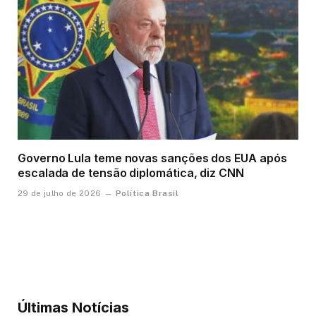
Governo Lula teme novas sanções dos EUA após
escalada de tensão diplomática, diz CNN
Política Brasil
29 de julho de 2026
Últimas Notícias