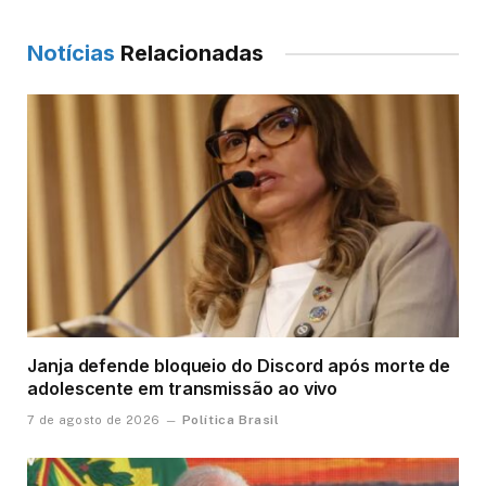
Notícias
Relacionadas
Janja defende bloqueio do Discord após morte de
adolescente em transmissão ao vivo
Política Brasil
7 de agosto de 2026