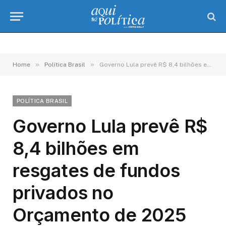
»
»
Home
Política Brasil
Governo Lula prevê R$ 8,4 bilhões em resgates de fundos privados no Orçamento de 2025
POLÍTICA BRASIL
Governo Lula prevê R$
8,4 bilhões em
resgates de fundos
privados no
Orçamento de 2025