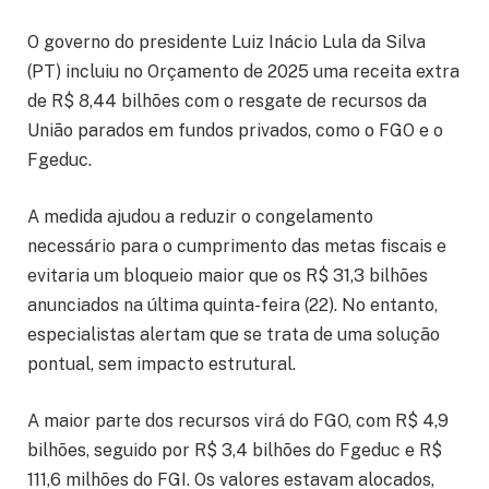
O governo do presidente Luiz Inácio Lula da Silva
(PT) incluiu no Orçamento de 2025 uma receita extra
de R$ 8,44 bilhões com o resgate de recursos da
União parados em fundos privados, como o FGO e o
Fgeduc.
A medida ajudou a reduzir o congelamento
necessário para o cumprimento das metas fiscais e
evitaria um bloqueio maior que os R$ 31,3 bilhões
anunciados na última quinta-feira (22). No entanto,
especialistas alertam que se trata de uma solução
pontual, sem impacto estrutural.
A maior parte dos recursos virá do FGO, com R$ 4,9
bilhões, seguido por R$ 3,4 bilhões do Fgeduc e R$
111,6 milhões do FGI. Os valores estavam alocados,