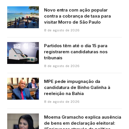
Novo entra com ação popular
contra a cobrança de taxa para
visitar Morro de São Paulo
8 de agosto de 2026
Partidos têm até o dia 15 para
registrarem candidaturas nos
tribunais
8 de agosto de 2026
MPE pede impugnação da
candidatura de Binho Galinha à
reeleição na Bahia
8 de agosto de 2026
Moema Gramacho explica ausência
de bens em declaração eleitoral: