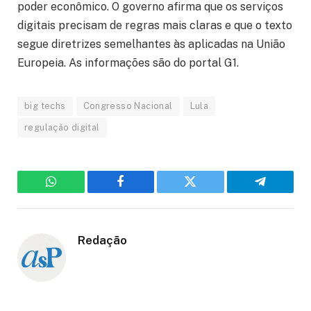
poder econômico. O governo afirma que os serviços
digitais precisam de regras mais claras e que o texto
segue diretrizes semelhantes às aplicadas na União
Europeia. As informações são do portal G1.
big techs
Congresso Nacional
Lula
regulação digital
WhatsApp
Facebook
Twitter
Telegram
Redação