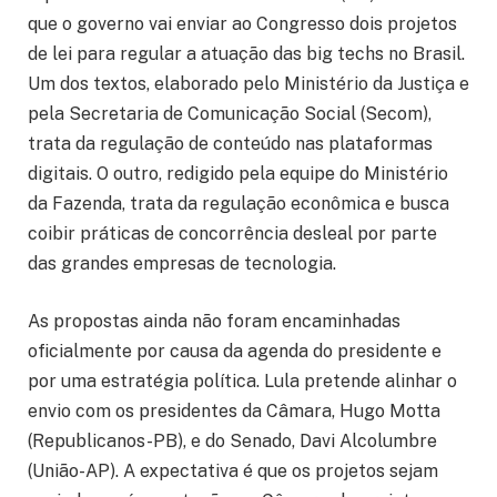
que o governo vai enviar ao Congresso dois projetos
de lei para regular a atuação das big techs no Brasil.
Um dos textos, elaborado pelo Ministério da Justiça e
pela Secretaria de Comunicação Social (Secom),
trata da regulação de conteúdo nas plataformas
digitais. O outro, redigido pela equipe do Ministério
da Fazenda, trata da regulação econômica e busca
coibir práticas de concorrência desleal por parte
das grandes empresas de tecnologia.
As propostas ainda não foram encaminhadas
oficialmente por causa da agenda do presidente e
por uma estratégia política. Lula pretende alinhar o
envio com os presidentes da Câmara, Hugo Motta
(Republicanos-PB), e do Senado, Davi Alcolumbre
(União-AP). A expectativa é que os projetos sejam