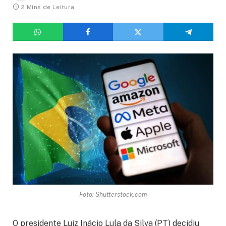
2 Mins de Leitura
Foto: Shutterstock.com
O presidente Luiz Inácio Lula da Silva (PT) decidiu