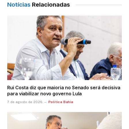
Notícias
Relacionadas
Rui Costa diz que maioria no Senado será decisiva
para viabilizar novo governo Lula
Política Bahia
7 de agosto de 2026