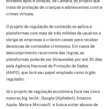
enviados após a votação, na Câmara, do projeto que
trata da proteção de crianças e adolescentes contra
crimes virtuais.
O projeto de regulação de conteúdo se aplica a
plataformas com mais de três milhões de usuários e
obriga as empresas a criarem canais para receber
denúncias de conteúdos criminosos. Em casos de
descumprimento recorrente das regras, as
plataformas poderão ser bloqueadas por até 30 dias
pela Agência Nacional de Proteção de Dados
(ANPD), que terá seu papel ampliado como órgão
regulador.
Já o projeto de regulação econômica foca nas cinco
maiores big techs , Google (Alphabet), Amazon,
Apple, Meta e Microsoft e busca evitar abusos de