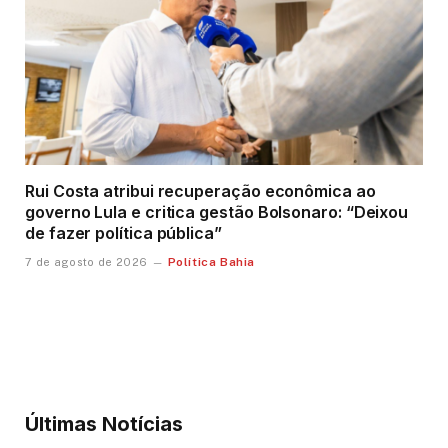
Rui Costa atribui recuperação econômica ao
governo Lula e critica gestão Bolsonaro: “Deixou
de fazer política pública”
Política Bahia
7 de agosto de 2026
Últimas Notícias