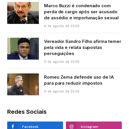
Marco Buzzi é condenado com
perda de cargo após ser acusado
de assédio e importunação sexual
6 de agosto de 2026
Vereador Sandro Filho afirma temer
pela vida e relata supostas
perseguições
6 de agosto de 2026
Romeu Zema defende uso de IA
para para reduzir impostos
6 de agosto de 2026
Redes Sociais
Facebook
Instagram