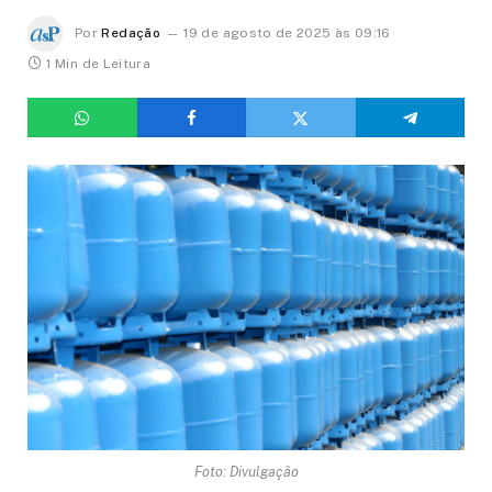
Por
Redação
19 de agosto de 2025 às 09:16
1 Min de Leitura
Foto: Divulgação