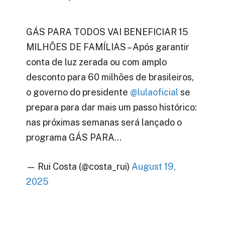
GÁS PARA TODOS VAI BENEFICIAR 15
MILHÕES DE FAMÍLIAS – Após garantir
conta de luz zerada ou com amplo
desconto para 60 milhões de brasileiros,
o governo do presidente
@lulaoficial
se
prepara para dar mais um passo histórico:
nas próximas semanas será lançado o
programa GÁS PARA…
— Rui Costa (@costa_rui)
August 19,
2025