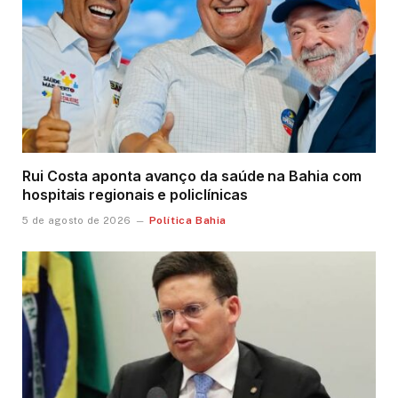
Rui Costa aponta avanço da saúde na Bahia com
hospitais regionais e policlínicas
Política Bahia
5 de agosto de 2026