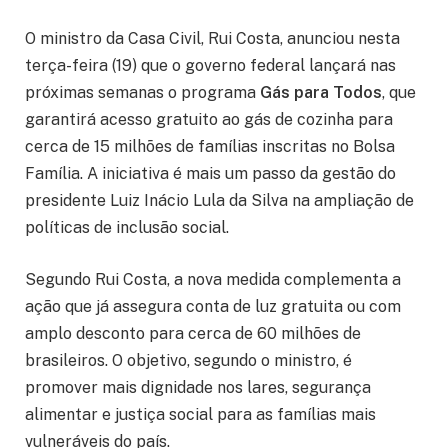
O ministro da Casa Civil, Rui Costa, anunciou nesta
terça-feira (19) que o governo federal lançará nas
próximas semanas o programa
Gás para Todos
, que
garantirá acesso gratuito ao gás de cozinha para
cerca de 15 milhões de famílias inscritas no Bolsa
Família. A iniciativa é mais um passo da gestão do
presidente Luiz Inácio Lula da Silva na ampliação de
políticas de inclusão social.
Segundo Rui Costa, a nova medida complementa a
ação que já assegura conta de luz gratuita ou com
amplo desconto para cerca de 60 milhões de
brasileiros. O objetivo, segundo o ministro, é
promover mais dignidade nos lares, segurança
alimentar e justiça social para as famílias mais
vulneráveis do país.