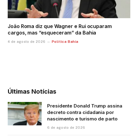
João Roma diz que Wagner e Rui ocuparam
cargos, mas “esqueceram” da Bahia
Política Bahia
4 de agosto de 2026
Últimas Notícias
Presidente Donald Trump assina
decreto contra cidadania por
nascimento e turismo de parto
6 de agosto de 2026