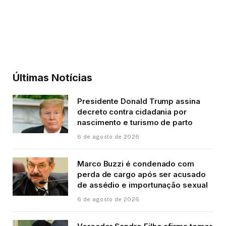
Últimas Notícias
Presidente Donald Trump assina
decreto contra cidadania por
nascimento e turismo de parto
6 de agosto de 2026
Marco Buzzi é condenado com
perda de cargo após ser acusado
de assédio e importunação sexual
6 de agosto de 2026