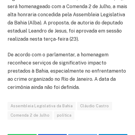
será homenageado com a Comenda 2 de Julho, a mais
alta honraria concedida pela Assembleia Legislativa
da Bahia (Alba). A proposta, de autoria do deputado
estadual Leandro de Jesus, foi aprovada em sessão
realizada nesta terça-feira (23).
De acordo com o parlamentar, a homenagem
reconhece serviços de significativo impacto
prestados à Bahia, especialmente no enfrentamento
ao crime organizado no Rio de Janeiro. A data da
cerimônia ainda não foi definida.
Assembleia Legislativa da Bahia
Cláudio Castro
Comenda 2 de Julho
política