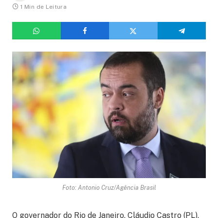
1 Min de Leitura
Foto: Antonio Cruz/Agência Brasil
O governador do Rio de Janeiro, Cláudio Castro (PL),