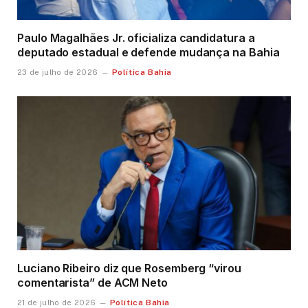
Paulo Magalhães Jr. oficializa candidatura a
deputado estadual e defende mudança na Bahia
Política Bahia
23 de julho de 2026
Luciano Ribeiro diz que Rosemberg “virou
comentarista” de ACM Neto
Política Bahia
21 de julho de 2026