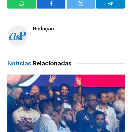
WhatsApp
Facebook
Twitter
Telegram
Redação
Notícias
Relacionadas