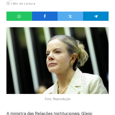
1 Min de Leitura
Foto: Reprodução
A ministra das Relações Institucionais, Gleisi