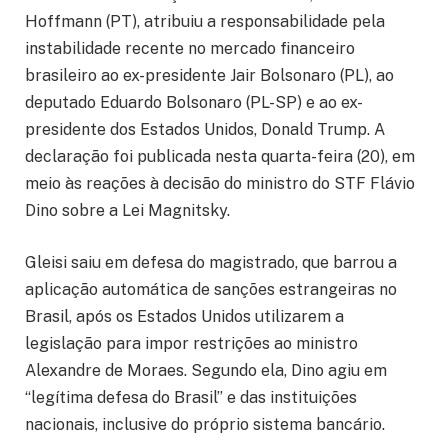
Hoffmann (PT), atribuiu a responsabilidade pela
instabilidade recente no mercado financeiro
brasileiro ao ex-presidente Jair Bolsonaro (PL), ao
deputado Eduardo Bolsonaro (PL-SP) e ao ex-
presidente dos Estados Unidos, Donald Trump. A
declaração foi publicada nesta quarta-feira (20), em
meio às reações à decisão do ministro do STF Flávio
Dino sobre a Lei Magnitsky.
Gleisi saiu em defesa do magistrado, que barrou a
aplicação automática de sanções estrangeiras no
Brasil, após os Estados Unidos utilizarem a
legislação para impor restrições ao ministro
Alexandre de Moraes. Segundo ela, Dino agiu em
“legítima defesa do Brasil” e das instituições
nacionais, inclusive do próprio sistema bancário.