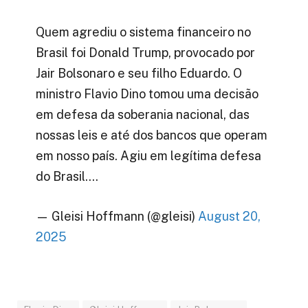
Quem agrediu o sistema financeiro no
Brasil foi Donald Trump, provocado por
Jair Bolsonaro e seu filho Eduardo. O
ministro Flavio Dino tomou uma decisão
em defesa da soberania nacional, das
nossas leis e até dos bancos que operam
em nosso país. Agiu em legítima defesa
do Brasil.…
— Gleisi Hoffmann (@gleisi)
August 20,
2025