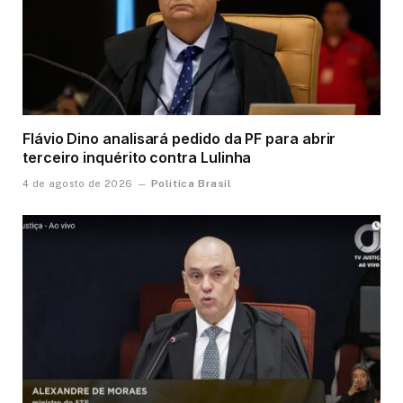
Flávio Dino analisará pedido da PF para abrir
terceiro inquérito contra Lulinha
Política Brasil
4 de agosto de 2026