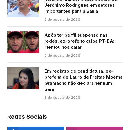
Jerônimo Rodrigues em setores
importantes para a Bahia
6 de agosto de 2026
Após ter perfil suspenso nas
redes, ex-prefeito culpa PT-BA:
“tentou nos calar”
6 de agosto de 2026
Em registro de candidatura, ex-
prefeita de Lauro de Freitas Moema
Gramacho não declara nenhum
bem
6 de agosto de 2026
Redes Sociais