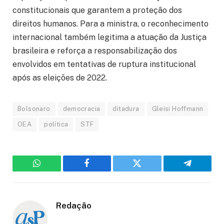
constitucionais que garantem a proteção dos
direitos humanos. Para a ministra, o reconhecimento
internacional também legitima a atuação da Justiça
brasileira e reforça a responsabilização dos
envolvidos em tentativas de ruptura institucional
após as eleições de 2022.
Bolsonaro
democracia
ditadura
Gleisi Hoffmann
OEA
política
STF
WhatsApp
Facebook
Twitter
Telegram
Redação