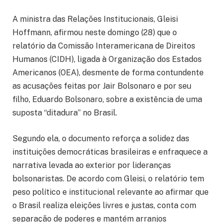
A ministra das Relações Institucionais, Gleisi
Hoffmann, afirmou neste domingo (28) que o
relatório da Comissão Interamericana de Direitos
Humanos (CIDH), ligada à Organização dos Estados
Americanos (OEA), desmente de forma contundente
as acusações feitas por Jair Bolsonaro e por seu
filho, Eduardo Bolsonaro, sobre a existência de uma
suposta “ditadura” no Brasil.
Segundo ela, o documento reforça a solidez das
instituições democráticas brasileiras e enfraquece a
narrativa levada ao exterior por lideranças
bolsonaristas. De acordo com Gleisi, o relatório tem
peso político e institucional relevante ao afirmar que
o Brasil realiza eleições livres e justas, conta com
separação de poderes e mantém arranjos