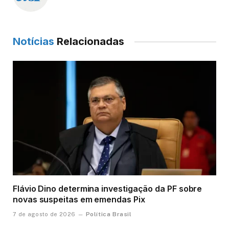
Notícias
Relacionadas
Flávio Dino determina investigação da PF sobre
novas suspeitas em emendas Pix
Política Brasil
7 de agosto de 2026