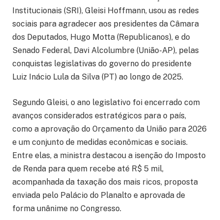
Institucionais (SRI), Gleisi Hoffmann, usou as redes
sociais para agradecer aos presidentes da Câmara
dos Deputados, Hugo Motta (Republicanos), e do
Senado Federal, Davi Alcolumbre (União-AP), pelas
conquistas legislativas do governo do presidente
Luiz Inácio Lula da Silva (PT) ao longo de 2025.
Segundo Gleisi, o ano legislativo foi encerrado com
avanços considerados estratégicos para o país,
como a aprovação do Orçamento da União para 2026
e um conjunto de medidas econômicas e sociais.
Entre elas, a ministra destacou a isenção do Imposto
de Renda para quem recebe até R$ 5 mil,
acompanhada da taxação dos mais ricos, proposta
enviada pelo Palácio do Planalto e aprovada de
forma unânime no Congresso.