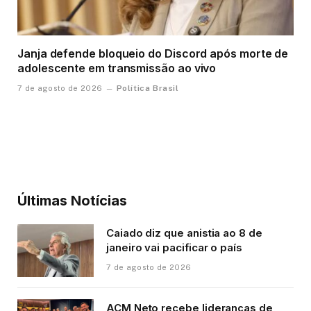
Janja defende bloqueio do Discord após morte de
adolescente em transmissão ao vivo
Política Brasil
7 de agosto de 2026
Últimas Notícias
Caiado diz que anistia ao 8 de
janeiro vai pacificar o país
7 de agosto de 2026
ACM Neto recebe lideranças de