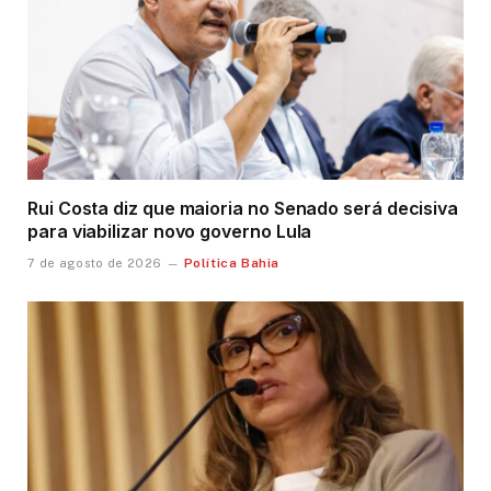
Rui Costa diz que maioria no Senado será decisiva
para viabilizar novo governo Lula
Política Bahia
7 de agosto de 2026