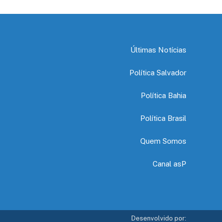
Últimas Notícias
Política Salvador
Política Bahia
Política Brasil
Quem Somos
Canal asP
Desenvolvido por: