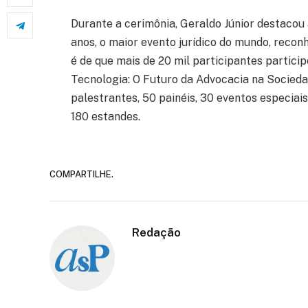
Durante a cerimônia, Geraldo Júnior destacou 
anos, o maior evento jurídico do mundo, reco
é de que mais de 20 mil participantes partici
Tecnologia: O Futuro da Advocacia na Socieda
palestrantes, 50 painéis, 30 eventos especi
180 estandes.
COMPARTILHE.
Redação