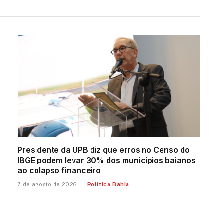
Presidente da UPB diz que erros no Censo do
IBGE podem levar 30% dos municípios baianos
ao colapso financeiro
Política Bahia
7 de agosto de 2026