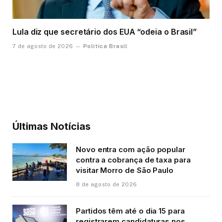
Lula diz que secretário dos EUA “odeia o Brasil”
Política Brasil
7 de agosto de 2026
Últimas Notícias
Novo entra com ação popular
contra a cobrança de taxa para
visitar Morro de São Paulo
8 de agosto de 2026
Partidos têm até o dia 15 para
registrarem candidaturas nos