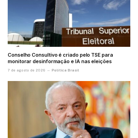
Conselho Consultivo é criado pelo TSE para
monitorar desinformação e IA nas eleições
Política Brasil
7 de agosto de 2026