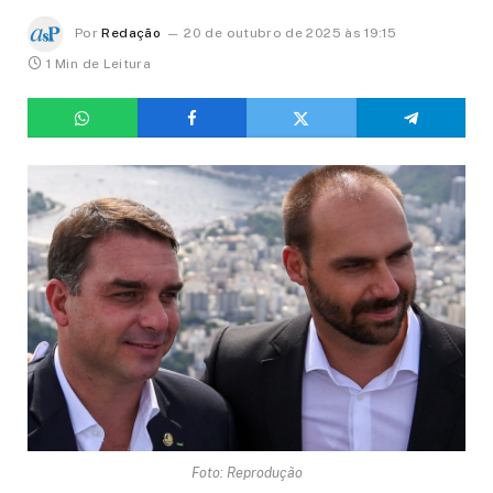
Por
Redação
20 de outubro de 2025 às 19:15
1 Min de Leitura
Foto: Reprodução