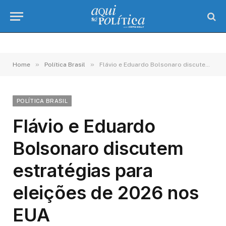
»
»
Home
Política Brasil
Flávio e Eduardo Bolsonaro discutem estratégias para eleições de 2026 nos EUA
POLÍTICA BRASIL
Flávio e Eduardo
Bolsonaro discutem
estratégias para
eleições de 2026 nos
EUA