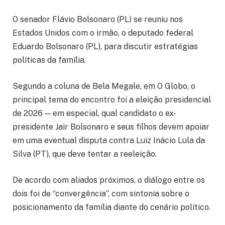
O senador Flávio Bolsonaro (PL) se reuniu nos
Estados Unidos com o irmão, o deputado federal
Eduardo Bolsonaro (PL), para discutir estratégias
políticas da família.
Segundo a coluna de Bela Megale, em O Globo, o
principal tema do encontro foi a eleição presidencial
de 2026 — em especial, qual candidato o ex-
presidente Jair Bolsonaro e seus filhos devem apoiar
em uma eventual disputa contra Luiz Inácio Lula da
Silva (PT), que deve tentar a reeleição.
De acordo com aliados próximos, o diálogo entre os
dois foi de “convergência”, com sintonia sobre o
posicionamento da família diante do cenário político.