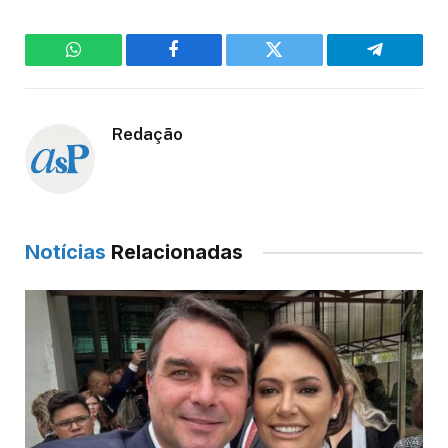
WhatsApp
Facebook
Twitter
Telegram
Redação
Notícias
Relacionadas