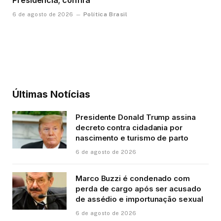
Política Brasil
6 de agosto de 2026
Últimas Notícias
Presidente Donald Trump assina
decreto contra cidadania por
nascimento e turismo de parto
6 de agosto de 2026
Marco Buzzi é condenado com
perda de cargo após ser acusado
de assédio e importunação sexual
6 de agosto de 2026