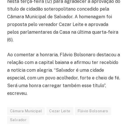
nesta terça-feira (12) para agradecer a aprovação do
título de cidadão soteropolitano concedido pela
Câmara Municipal de Salvador. A homenagem foi
proposta pelo vereador Cezar Leite e aprovada
pelos parlamentares da Casa na última quarta-feira
(6).
Ao comentar a honraria, Flávio Bolsonaro destacou a
relação com a capital baiana e afirmou ter recebido
a notícia com alegria. “Salvador é uma cidade
especial, com um povo acolhedor, forte e cheio de fé.
Será uma honra carregar também esse título”,
escreveu.
Câmara Municipal
Cezar Leite
Flávio Bolsonaro
Salvador