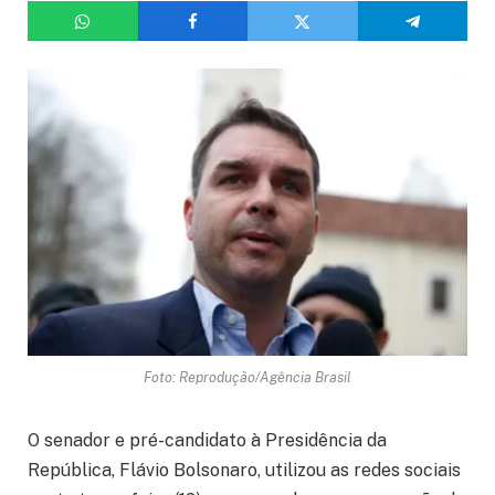
Foto: Reprodução/Agência Brasil
O senador e pré-candidato à Presidência da
República, Flávio Bolsonaro, utilizou as redes sociais