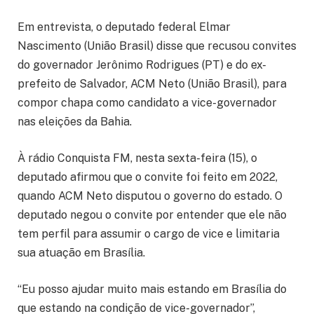
Em entrevista, o deputado federal Elmar
Nascimento (União Brasil) disse que recusou convites
do governador Jerônimo Rodrigues (PT) e do ex-
prefeito de Salvador, ACM Neto (União Brasil), para
compor chapa como candidato a vice-governador
nas eleições da Bahia.
À rádio Conquista FM, nesta sexta-feira (15), o
deputado afirmou que o convite foi feito em 2022,
quando ACM Neto disputou o governo do estado. O
deputado negou o convite por entender que ele não
tem perfil para assumir o cargo de vice e limitaria
sua atuação em Brasília.
“Eu posso ajudar muito mais estando em Brasília do
que estando na condição de vice-governador”,