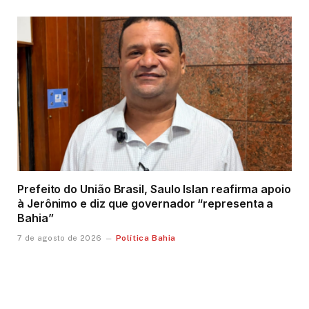
Prefeito do União Brasil, Saulo Islan reafirma apoio
à Jerônimo e diz que governador “representa a
Bahia”
Política Bahia
7 de agosto de 2026