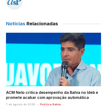
Notícias
Relacionadas
ACM Neto critica desempenho da Bahia no Ideb e
promete acabar com aprovação automática
Política Bahia
7 de agosto de 2026