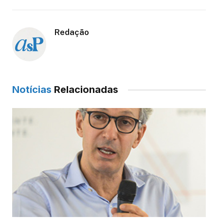
Redação
Notícias
Relacionadas