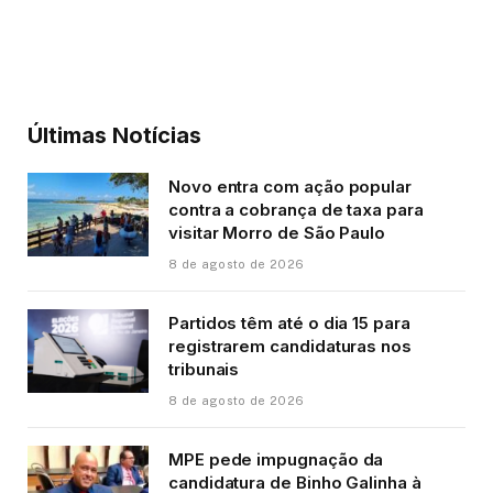
Últimas Notícias
Novo entra com ação popular
contra a cobrança de taxa para
visitar Morro de São Paulo
8 de agosto de 2026
Partidos têm até o dia 15 para
registrarem candidaturas nos
tribunais
8 de agosto de 2026
MPE pede impugnação da
candidatura de Binho Galinha à