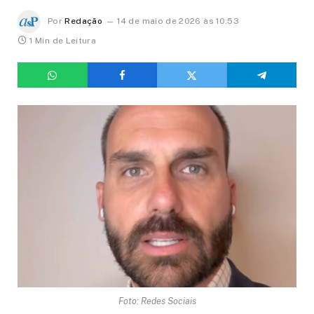
Por
Redação
14 de maio de 2026 às 10:53
1 Min de Leitura
Foto: Redes Sociais