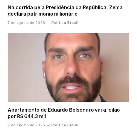
Na corrida pela Presidência da República, Zema
declara patrimônio milionário
Política Brasil
7 de agosto de 2026
Apartamento de Eduardo Bolsonaro vai a leilão
por R$ 644,3 mil
Política Brasil
7 de agosto de 2026