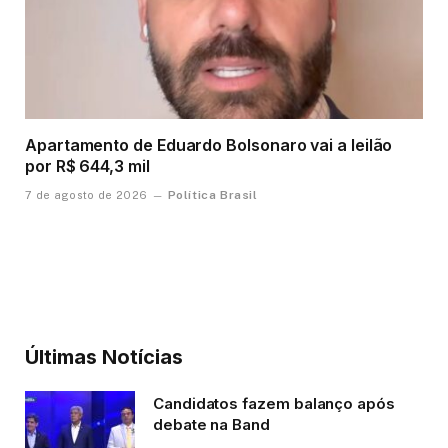
Apartamento de Eduardo Bolsonaro vai a leilão
por R$ 644,3 mil
Política Brasil
7 de agosto de 2026
Últimas Notícias
Candidatos fazem balanço após
debate na Band