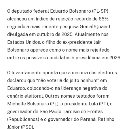
O deputado federal Eduardo Bolsonaro (PL-SP)
alcançou um índice de rejeição recorde de 68%,
segundo a mais recente pesquisa Genial/Quaest,
divulgada em outubro de 2025. Atualmente nos
Estados Unidos, o filho do ex-presidente Jair
Bolsonaro aparece como o nome mais rejeitado
entre os possíveis candidatos à presidência em 2026.
O levantamento aponta que a maioria dos eleitores
declarou que “não votaria de jeito nenhum” em
Eduardo, colocando-o na liderança negativa do
cenário eleitoral. Outros nomes testados foram
Michelle Bolsonaro (PL), o presidente Lula (PT), o
governador de São Paulo Tarcísio de Freitas
(Republicanos) e o governador do Paraná, Ratinho
Júnior (PSD).