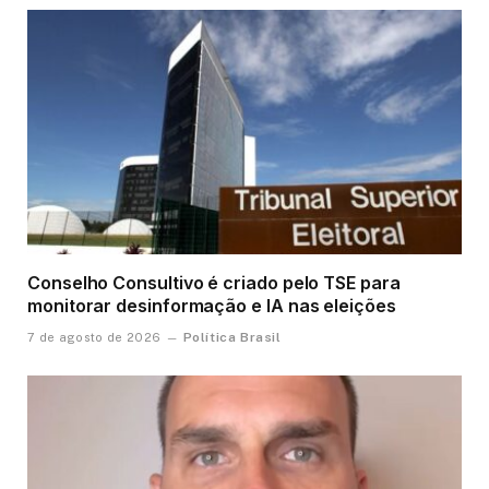
Conselho Consultivo é criado pelo TSE para
monitorar desinformação e IA nas eleições
Política Brasil
7 de agosto de 2026