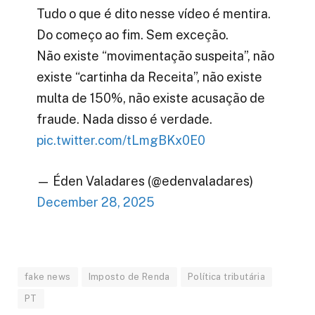
Tudo o que é dito nesse vídeo é mentira.
Do começo ao fim. Sem exceção.
Não existe “movimentação suspeita”, não
existe “cartinha da Receita”, não existe
multa de 150%, não existe acusação de
fraude. Nada disso é verdade.
pic.twitter.com/tLmgBKx0E0
— Éden Valadares (@edenvaladares)
December 28, 2025
fake news
Imposto de Renda
Política tributária
PT