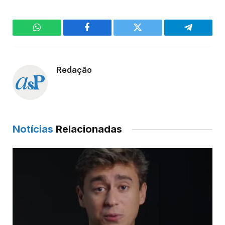
WhatsApp
Facebook
Twitter
Telegram
Redação
Notícias
Relacionadas