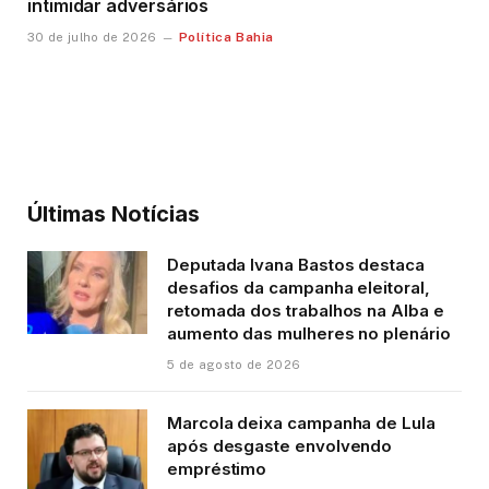
intimidar adversários
Política Bahia
30 de julho de 2026
Últimas Notícias
Deputada Ivana Bastos destaca
desafios da campanha eleitoral,
retomada dos trabalhos na Alba e
aumento das mulheres no plenário
5 de agosto de 2026
Marcola deixa campanha de Lula
após desgaste envolvendo
empréstimo