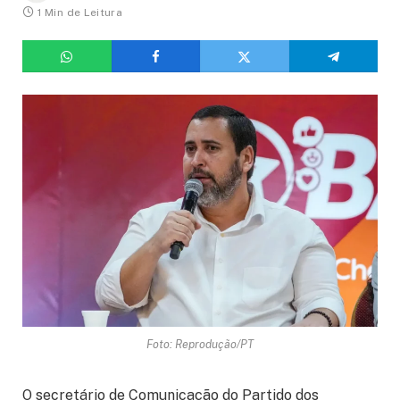
1 Min de Leitura
Foto: Reprodução/PT
O secretário de Comunicação do Partido dos