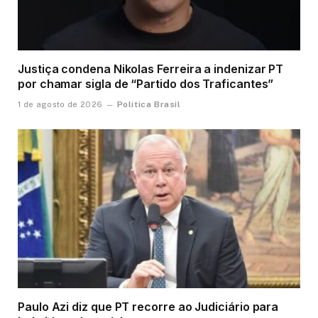
Justiça condena Nikolas Ferreira a indenizar PT
por chamar sigla de “Partido dos Traficantes”
Política Brasil
1 de agosto de 2026
Paulo Azi diz que PT recorre ao Judiciário para