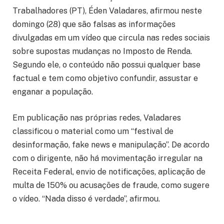
Trabalhadores (PT), Éden Valadares, afirmou neste
domingo (28) que são falsas as informações
divulgadas em um vídeo que circula nas redes sociais
sobre supostas mudanças no Imposto de Renda.
Segundo ele, o conteúdo não possui qualquer base
factual e tem como objetivo confundir, assustar e
enganar a população.
Em publicação nas próprias redes, Valadares
classificou o material como um “festival de
desinformação, fake news e manipulação”. De acordo
com o dirigente, não há movimentação irregular na
Receita Federal, envio de notificações, aplicação de
multa de 150% ou acusações de fraude, como sugere
o vídeo. “Nada disso é verdade”, afirmou.