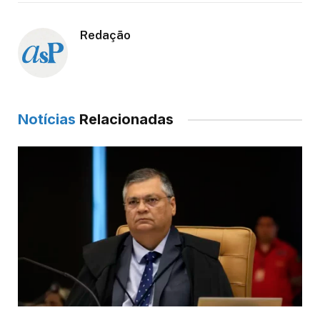
Redação
Notícias
Relacionadas