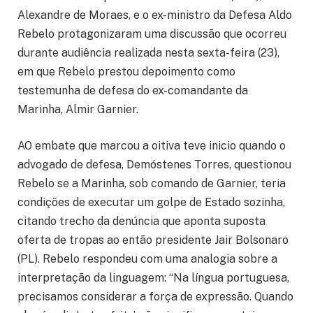
Alexandre de Moraes, e o ex-ministro da Defesa Aldo
Rebelo protagonizaram uma discussão que ocorreu
durante audiência realizada nesta sexta-feira (23),
em que Rebelo prestou depoimento como
testemunha de defesa do ex-comandante da
Marinha, Almir Garnier.
AO embate que marcou a oitiva teve inicio quando o
advogado de defesa, Demóstenes Torres, questionou
Rebelo se a Marinha, sob comando de Garnier, teria
condições de executar um golpe de Estado sozinha,
citando trecho da denúncia que aponta suposta
oferta de tropas ao então presidente Jair Bolsonaro
(PL). Rebelo respondeu com uma analogia sobre a
interpretação da linguagem: “Na língua portuguesa,
precisamos considerar a força de expressão. Quando