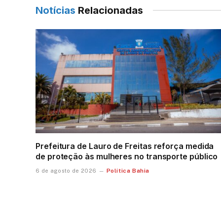
Notícias
Relacionadas
Prefeitura de Lauro de Freitas reforça medida
de proteção às mulheres no transporte público
Política Bahia
6 de agosto de 2026