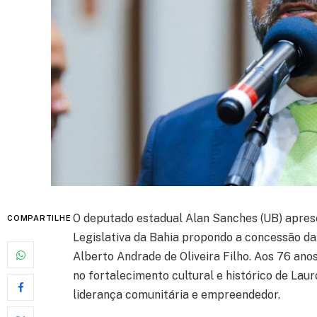
O deputado estadual Alan Sanches (UB) apres
COMPARTILHE
Legislativa da Bahia propondo a concessão d
Alberto Andrade de Oliveira Filho. Aos 76 ano
no fortalecimento cultural e histórico de Lau
liderança comunitária e empreendedor.