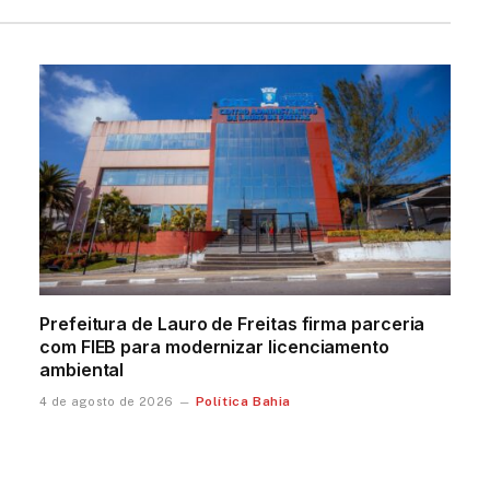
Prefeitura de Lauro de Freitas firma parceria
com FIEB para modernizar licenciamento
ambiental
Política Bahia
4 de agosto de 2026