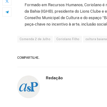
Formado em Recursos Humanos, Coriolano é me
da Bahia (IGHB), presidente do Lions Clube e 
Conselho Municipal de Cultura e do espaço “B
peça-chave no incentivo à arte, inclusão socia
Comenda 2 de Julho
Coriolano Filho
cultura baiana
COMPARTILHE.
Redação