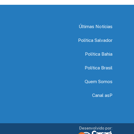
Últimas Notícias
Política Salvador
Política Bahia
Política Brasil
Quem Somos
Canal asP
Desenvolvido por: