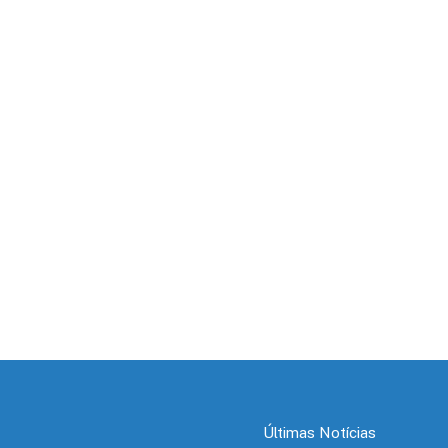
Últimas Notícias