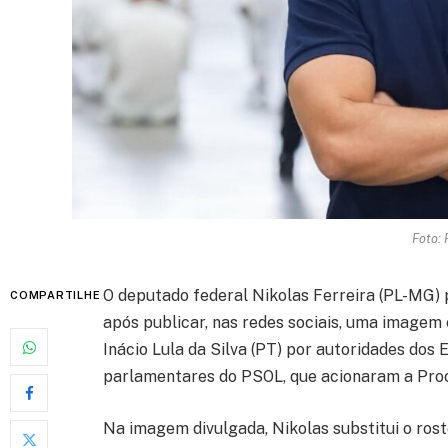
Foto: 
O deputado federal Nikolas Ferreira (PL-MG) 
COMPARTILHE
após publicar, nas redes sociais, uma imagem 
Inácio Lula da Silva (PT) por autoridades dos
parlamentares do PSOL, que acionaram a Proc
Na imagem divulgada, Nikolas substitui o ros