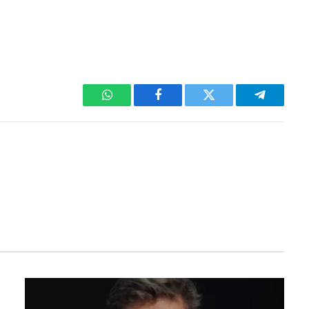
WhatsApp
Facebook
Twitter
Telegram