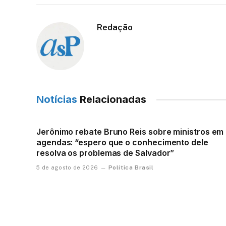
Redação
Notícias
Relacionadas
Jerônimo rebate Bruno Reis sobre ministros em
agendas: “espero que o conhecimento dele
resolva os problemas de Salvador”
Política Brasil
5 de agosto de 2026