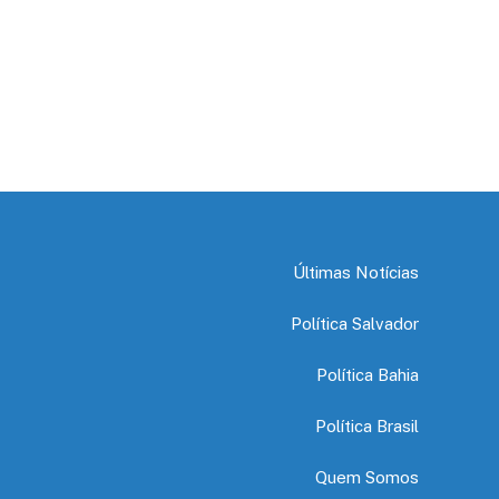
Últimas Notícias
Política Salvador
Política Bahia
Política Brasil
Quem Somos