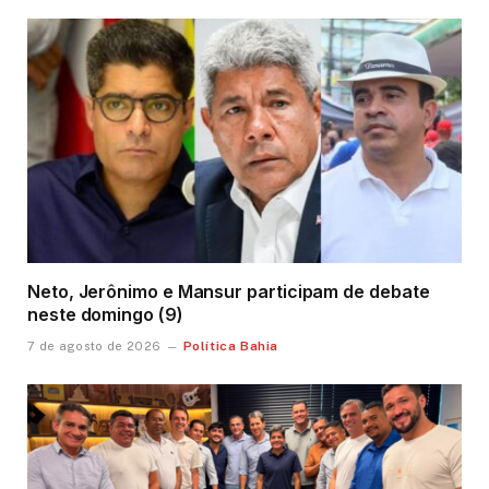
Neto, Jerônimo e Mansur participam de debate
neste domingo (9)
Política Bahia
7 de agosto de 2026