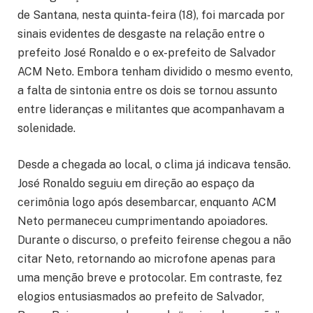
de Santana, nesta quinta-feira (18), foi marcada por
sinais evidentes de desgaste na relação entre o
prefeito José Ronaldo e o ex-prefeito de Salvador
ACM Neto. Embora tenham dividido o mesmo evento,
a falta de sintonia entre os dois se tornou assunto
entre lideranças e militantes que acompanhavam a
solenidade.
Desde a chegada ao local, o clima já indicava tensão.
José Ronaldo seguiu em direção ao espaço da
cerimônia logo após desembarcar, enquanto ACM
Neto permaneceu cumprimentando apoiadores.
Durante o discurso, o prefeito feirense chegou a não
citar Neto, retornando ao microfone apenas para
uma menção breve e protocolar. Em contraste, fez
elogios entusiasmados ao prefeito de Salvador,