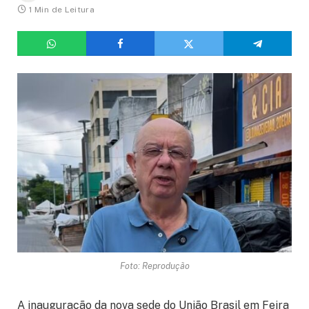
1 Min de Leitura
Foto: Reprodução
A inauguração da nova sede do União Brasil em Feira