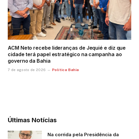
ACM Neto recebe lideranças de Jequié e diz que
cidade terá papel estratégico na campanha ao
governo da Bahia
Política Bahia
7 de agosto de 2026
Últimas Notícias
Na corrida pela Presidência da