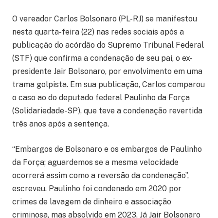
O vereador Carlos Bolsonaro (PL-RJ) se manifestou
nesta quarta-feira (22) nas redes sociais após a
publicação do acórdão do Supremo Tribunal Federal
(STF) que confirma a condenação de seu pai, o ex-
presidente Jair Bolsonaro, por envolvimento em uma
trama golpista. Em sua publicação, Carlos comparou
o caso ao do deputado federal Paulinho da Força
(Solidariedade-SP), que teve a condenação revertida
três anos após a sentença.
“Embargos de Bolsonaro e os embargos de Paulinho
da Força; aguardemos se a mesma velocidade
ocorrerá assim como a reversão da condenação”,
escreveu. Paulinho foi condenado em 2020 por
crimes de lavagem de dinheiro e associação
criminosa, mas absolvido em 2023. Já Jair Bolsonaro