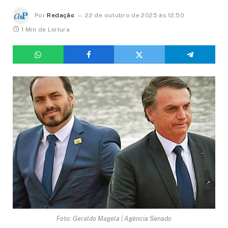
Por
Redação
22 de outubro de 2025 às 12:50
1 Min de Leitura
Foto: Geraldo Magela | Agência Senado